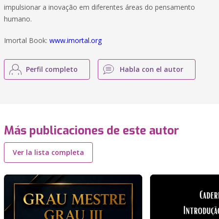
impulsionar a inovação em diferentes áreas do pensamento
humano.
Imortal Book:
www.imortal.org
Perfil completo
Habla con el autor
Más publicaciones de este autor
Ver la lista completa