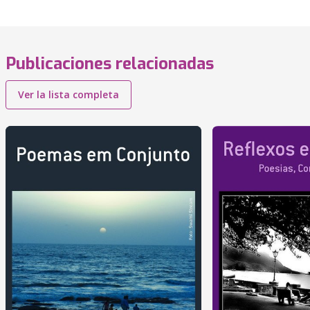
Publicaciones relacionadas
Ver la lista completa