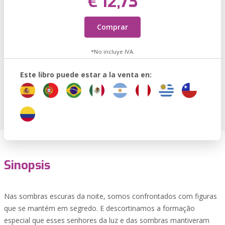
€ 12,73
Comprar
*No incluye IVA.
Este libro puede estar a la venta en:
Sinopsis
Nas sombras escuras da noite, somos confrontados com figuras
que se mantém em segredo. E descortinamos a formação
especial que esses senhores da luz e das sombras mantiveram