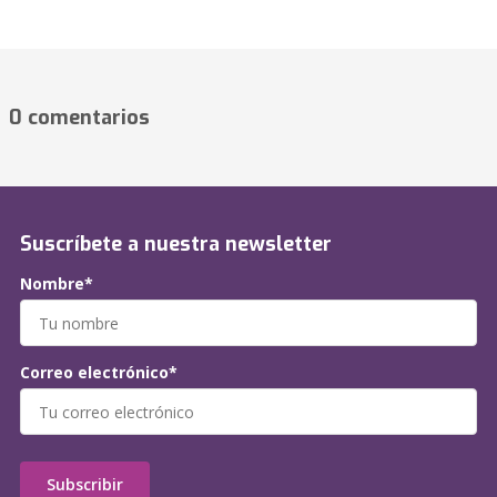
0 comentarios
Suscríbete a nuestra newsletter
Nombre*
Correo electrónico*
Subscribir