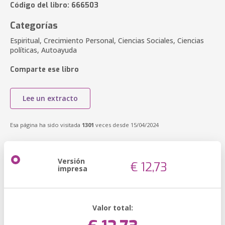
Código del libro: 666503
Categorías
Espiritual, Crecimiento Personal, Ciencias Sociales, Ciencias
políticas, Autoayuda
Comparte ese libro
Lee un extracto
Esa página ha sido visitada
1301
veces desde 15/04/2024
Versión
€ 12,73
impresa
Valor total: