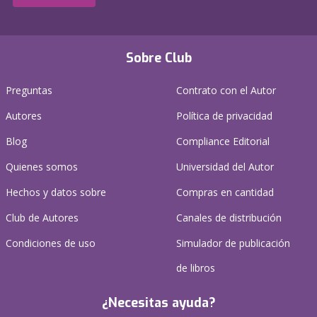
Sobre Club
Preguntas
Contrato con el Autor
Autores
Política de privacidad
Blog
Compliance Editorial
Quienes somos
Universidad del Autor
Hechos y datos sobre
Compras en cantidad
Club de Autores
Canales de distribución
Condiciones de uso
Simulador de publicación
de libros
¿Necesitas ayuda?