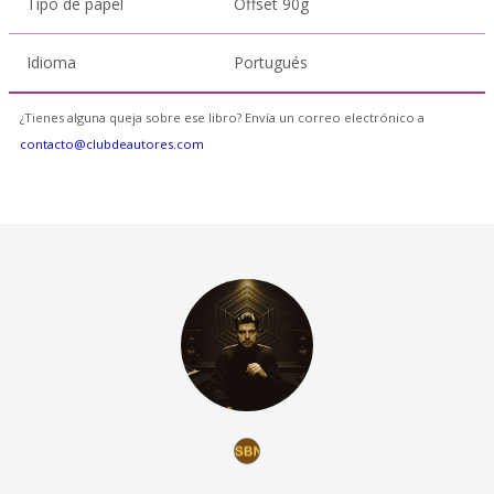
Tipo de papel
Offset 90g
Idioma
Portugués
¿Tienes alguna queja sobre ese libro? Envía un correo electrónico a
contacto@clubdeautores.com