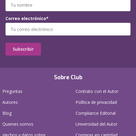
Correo electrónico*
Subscribir
Sobre Club
Preguntas
Contrato con el Autor
Autores
Política de privacidad
Blog
Compliance Editorial
Quienes somos
Universidad del Autor
Hechos y datos sobre
Compras en cantidad