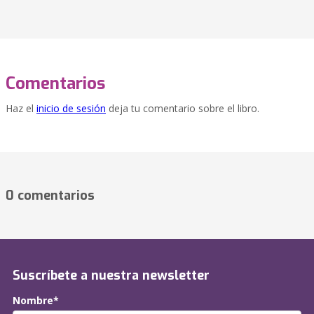
Comentarios
Haz el
inicio de sesión
deja tu comentario sobre el libro.
0 comentarios
Suscríbete a nuestra newsletter
Nombre*