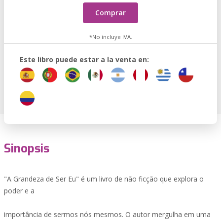
Comprar
*No incluye IVA.
Este libro puede estar a la venta en:
Sinopsis
"A Grandeza de Ser Eu" é um livro de não ficção que explora o
poder e a
importância de sermos nós mesmos. O autor mergulha em uma