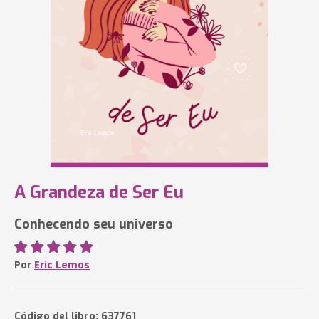
A Grandeza de Ser Eu
Conhecendo seu universo
Por
Eric Lemos
Código del libro: 637761