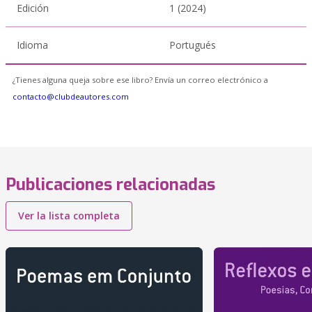
Edición
1 (2024)
Idioma
Portugués
¿Tienes alguna queja sobre ese libro? Envía un correo electrónico a
contacto@clubdeautores.com
Publicaciones relacionadas
Ver la lista completa