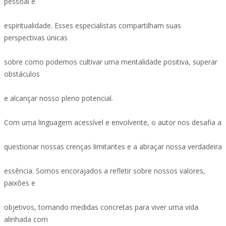
pessoal e
espiritualidade. Esses especialistas compartilham suas
perspectivas únicas
sobre como podemos cultivar uma mentalidade positiva, superar
obstáculos
e alcançar nosso pleno potencial.
Com uma linguagem acessível e envolvente, o autor nos desafia a
questionar nossas crenças limitantes e a abraçar nossa verdadeira
essência. Somos encorajados a refletir sobre nossos valores,
paixões e
objetivos, tomando medidas concretas para viver uma vida
alinhada com