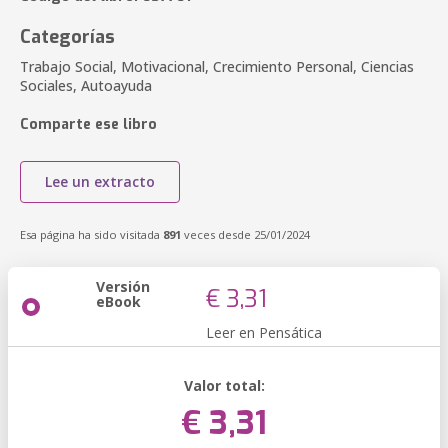
Categorías
Trabajo Social, Motivacional, Crecimiento Personal, Ciencias
Sociales, Autoayuda
Comparte ese libro
Lee un extracto
Esa página ha sido visitada
891
veces desde 25/01/2024
Versión
€ 3,31
eBook
Leer en Pensática
Valor total:
€ 3,31