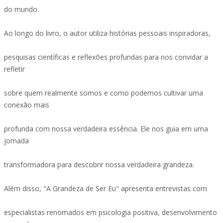
do mundo.
Ao longo do livro, o autor utiliza histórias pessoais inspiradoras,
pesquisas científicas e reflexões profundas para nos convidar a
refletir
sobre quem realmente somos e como podemos cultivar uma
conexão mais
profunda com nossa verdadeira essência. Ele nos guia em uma
jornada
transformadora para descobrir nossa verdadeira grandeza.
Além disso, "A Grandeza de Ser Eu" apresenta entrevistas com
especialistas renomados em psicologia positiva, desenvolvimento