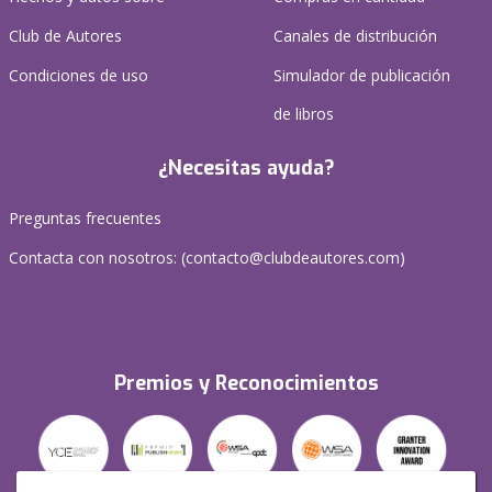
Club de Autores
Canales de distribución
Condiciones de uso
Simulador de publicación
de libros
¿Necesitas ayuda?
Preguntas frecuentes
Contacta con nosotros: (
contacto@clubdeautores.com
)
Premios y Reconocimientos