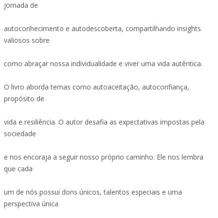
jornada de
autoconhecimento e autodescoberta, compartilhando insights
valiosos sobre
como abraçar nossa individualidade e viver uma vida autêntica.
O livro aborda temas como autoaceitação, autoconfiança,
propósito de
vida e resiliência. O autor desafia as expectativas impostas pela
sociedade
e nos encoraja a seguir nosso próprio caminho. Ele nos lembra
que cada
um de nós possui dons únicos, talentos especiais e uma
perspectiva única