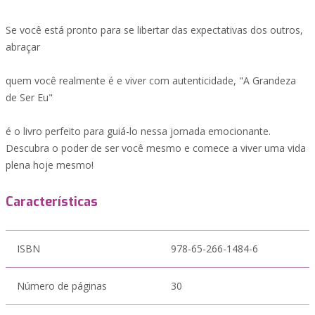
Se você está pronto para se libertar das expectativas dos outros,
abraçar
quem você realmente é e viver com autenticidade, "A Grandeza
de Ser Eu"
é o livro perfeito para guiá-lo nessa jornada emocionante.
Descubra o poder de ser você mesmo e comece a viver uma vida
plena hoje mesmo!
Características
ISBN
978-65-266-1484-6
Número de páginas
30