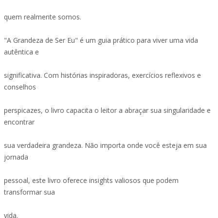
quem realmente somos.
"A Grandeza de Ser Eu" é um guia prático para viver uma vida
autêntica e
significativa. Com histórias inspiradoras, exercícios reflexivos e
conselhos
perspicazes, o livro capacita o leitor a abraçar sua singularidade e
encontrar
sua verdadeira grandeza. Não importa onde você esteja em sua
jornada
pessoal, este livro oferece insights valiosos que podem
transformar sua
vida.