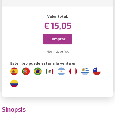
Valor total:
€ 15,05
Comprar
*No incluye IVA.
Este libro puede estar a la venta en:
Sinopsis