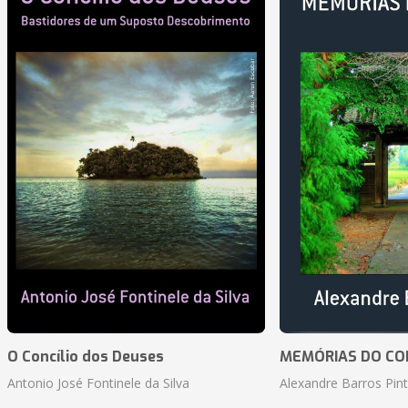
O Concílio dos Deuses
MEMÓRIAS DO CO
Antonio José Fontinele da Silva
Alexandre Barros Pin