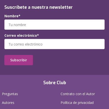
Suscríbete a nuestra newsletter
Nombre*
Correo electrónico*
Subscribir
Sobre Club
Preguntas
Contrato con el Autor
Autores
Política de privacidad