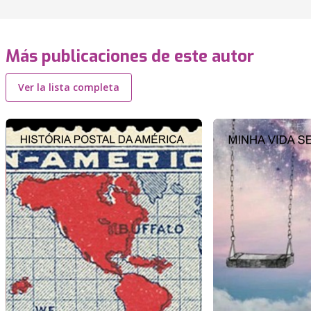
Más publicaciones de este autor
Ver la lista completa