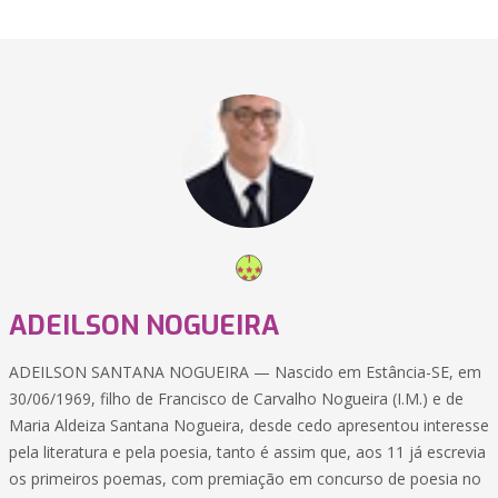
ADEILSON NOGUEIRA
ADEILSON SANTANA NOGUEIRA — Nascido em Estância-SE, em
30/06/1969, filho de Francisco de Carvalho Nogueira (I.M.) e de
Maria Aldeiza Santana Nogueira, desde cedo apresentou interesse
pela literatura e pela poesia, tanto é assim que, aos 11 já escrevia
os primeiros poemas, com premiação em concurso de poesia no