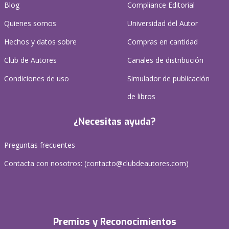
Blog
Compliance Editorial
Quienes somos
Universidad del Autor
Hechos y datos sobre
Compras en cantidad
Club de Autores
Canales de distribución
Condiciones de uso
Simulador de publicación
de libros
¿Necesitas ayuda?
Preguntas frecuentes
Contacta con nosotros: (
contacto@clubdeautores.com
)
Premios y Reconocimientos