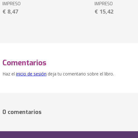
IMPRESO
IMPRESO
€ 8,47
€ 15,42
Comentarios
Haz el
inicio de sesión
deja tu comentario sobre el libro.
0 comentarios