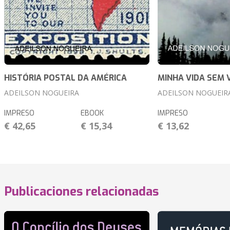
HISTÓRIA POSTAL DA AMÉRICA
MINHA VIDA SEM 
ADEILSON NOGUEIRA
ADEILSON NOGUEIR
IMPRESO
EBOOK
IMPRESO
€ 42,65
€ 15,34
€ 13,62
Publicaciones relacionadas