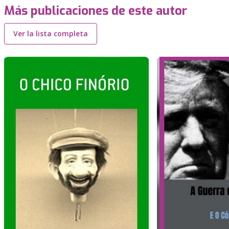
Más publicaciones de este autor
Ver la lista completa