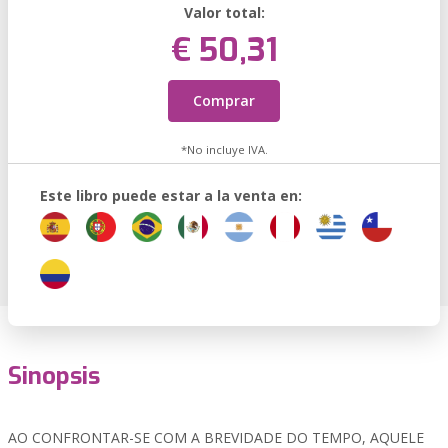
Valor total:
€ 50,31
Comprar
*No incluye IVA.
Este libro puede estar a la venta en:
Sinopsis
AO CONFRONTAR-SE COM A BREVIDADE DO TEMPO, AQUELE