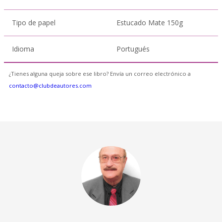
Tipo de papel
Estucado Mate 150g
Idioma
Portugués
¿Tienes alguna queja sobre ese libro? Envía un correo electrónico a
contacto@clubdeautores.com