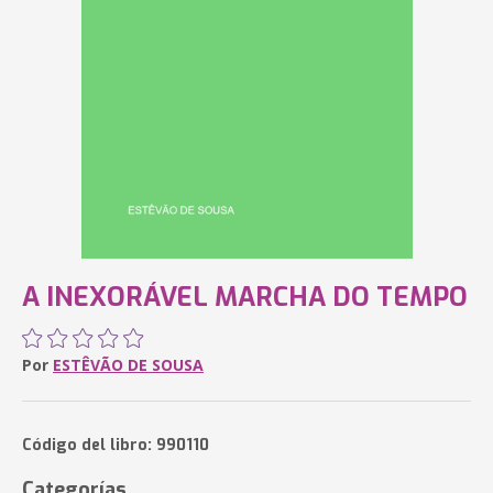
A INEXORÁVEL MARCHA DO TEMPO
Por
ESTÊVÃO DE SOUSA
Código del libro: 990110
Categorías