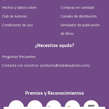
Hechos y datos sobre
Compras en cantidad
Club de Autores
Canales de distribución
Condiciones de uso
Simulador de publicación
de libros
¿Necesitas ayuda?
Preguntas frecuentes
Contacta con nosotros: (
contacto@clubdeautores.com
)
Premios y Reconocimientos