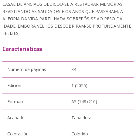
CASAL DE ANCIÃOS DEDICOU-SE A RESTAURAR MEMÓRIAS.
REVISITANDO AS SAUDADES E OS ANOS QUE PASSARAM, A
ALEGRIA DA VIDA PARTILHADA SOBREPÔS-SE AO PESO DA
IDADE; EMBORA VELHOS DESCOBRIRAM-SE PROFUNDAMENTE
FELIZES
Características
Número de páginas
84
Edición
1 (2026)
Formato
A5 (148x210)
Acabado
Tapa dura
Coloración
Colorido