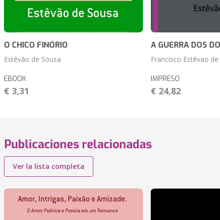
O CHICO FINÓRIO
A GUERRA DOS DO
Estêvão de Sousa
Francisco Estêvao de
EBOOK
IMPRESO
€ 3,31
€ 24,82
Publicaciones relacionadas
Ver la lista completa