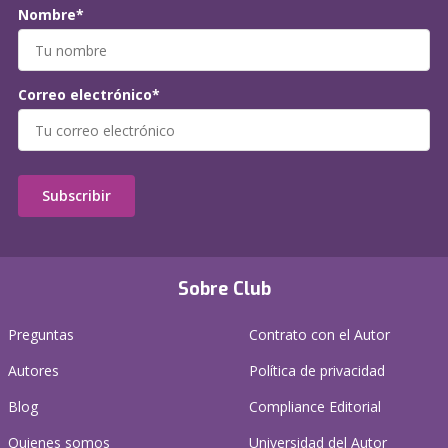
Nombre*
Correo electrónico*
Subscribir
Sobre Club
Preguntas
Contrato con el Autor
Autores
Política de privacidad
Blog
Compliance Editorial
Quienes somos
Universidad del Autor