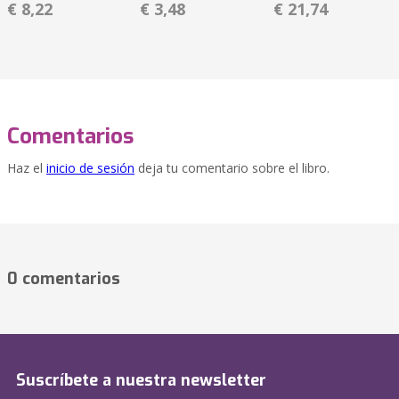
€ 8,22
€ 3,48
€ 21,74
Comentarios
Haz el
inicio de sesión
deja tu comentario sobre el libro.
0 comentarios
Suscríbete a nuestra newsletter