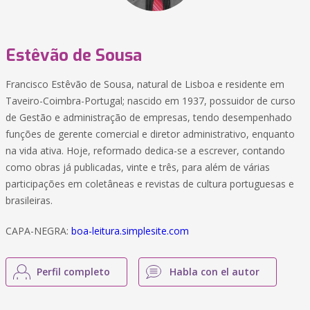
Estêvão de Sousa
Francisco Estêvão de Sousa, natural de Lisboa e residente em
Taveiro-Coimbra-Portugal; nascido em 1937, possuidor de curso
de Gestão e administração de empresas, tendo desempenhado
funções de gerente comercial e diretor administrativo, enquanto
na vida ativa. Hoje, reformado dedica-se a escrever, contando
como obras já publicadas, vinte e três, para além de várias
participações em coletâneas e revistas de cultura portuguesas e
brasileiras.
CAPA-NEGRA:
boa-leitura.simplesite.com
Perfil completo
Habla con el autor