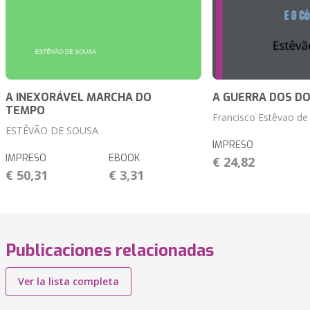
A INEXORÁVEL MARCHA DO
A GUERRA DOS DO
TEMPO
Francisco Estêvao de
ESTÊVÃO DE SOUSA
IMPRESO
IMPRESO
EBOOK
€ 24,82
€ 50,31
€ 3,31
Publicaciones relacionadas
Ver la lista completa