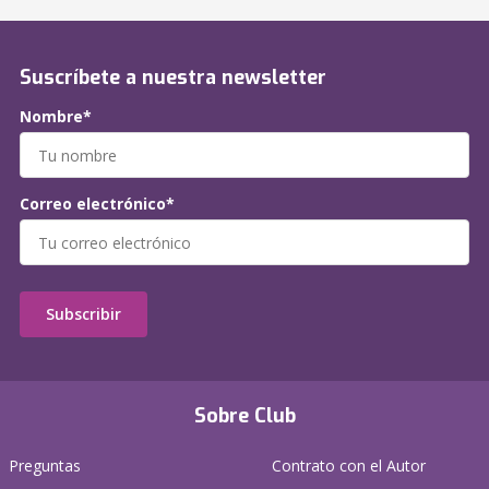
Suscríbete a nuestra newsletter
Nombre*
Correo electrónico*
Subscribir
Sobre Club
Preguntas
Contrato con el Autor