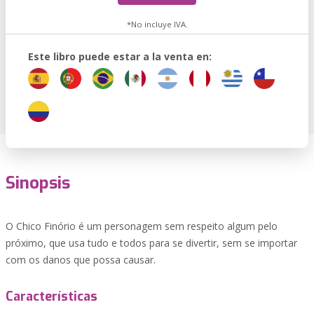
*No incluye IVA.
Este libro puede estar a la venta en:
Sinopsis
O Chico Finório é um personagem sem respeito algum pelo
próximo, que usa tudo e todos para se divertir, sem se importar
com os danos que possa causar.
Características