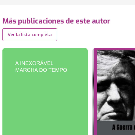
Más publicaciones de este autor
Ver la lista completa