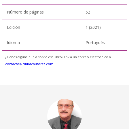
Número de páginas
52
Edición
1 (2021)
Idioma
Portugués
¿Tienes alguna queja sobre ese libro? Envía un correo electrónico a
contacto@clubdeautores.com