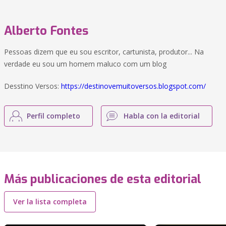
Alberto Fontes
Pessoas dizem que eu sou escritor, cartunista, produtor... Na
verdade eu sou um homem maluco com um blog
Desstino Versos:
https://destinovemuitoversos.blogspot.com/
Perfil completo
Habla con la editorial
Más publicaciones de esta editorial
Ver la lista completa