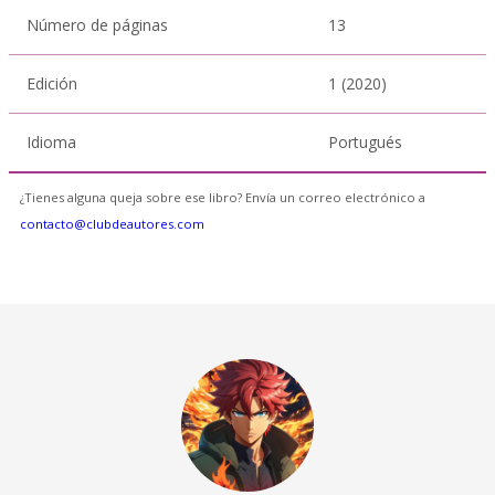
Número de páginas
13
Edición
1 (2020)
Idioma
Portugués
¿Tienes alguna queja sobre ese libro? Envía un correo electrónico a
contacto@clubdeautores.com