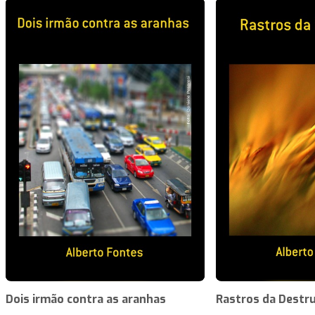
Dois irmão contra as aranhas
Rastros da Destru