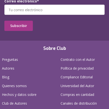
Correo electrónico*
Subscribir
Sobre Club
Preguntas
Contrato con el Autor
Autores
Política de privacidad
Blog
Compliance Editorial
Quienes somos
Universidad del Autor
Hechos y datos sobre
Compras en cantidad
Club de Autores
Canales de distribución