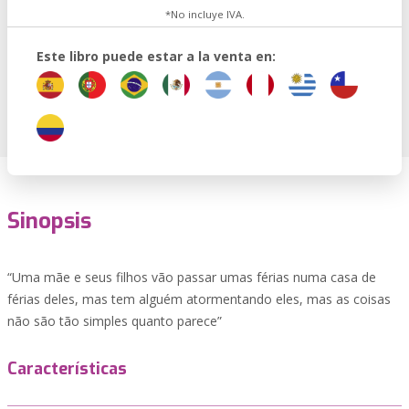
*No incluye IVA.
Este libro puede estar a la venta en:
Sinopsis
“Uma mãe e seus filhos vão passar umas férias numa casa de
férias deles, mas tem alguém atormentando eles, mas as coisas
não são tão simples quanto parece”
Características