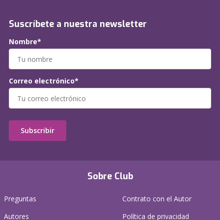
Suscríbete a nuestra newsletter
Nombre*
Correo electrónico*
Subscribir
Sobre Club
Preguntas
Contrato con el Autor
Autores
Política de privacidad