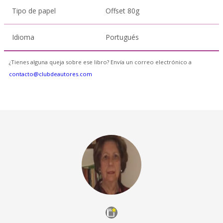
Tipo de papel
Offset 80g
Idioma
Portugués
¿Tienes alguna queja sobre ese libro? Envía un correo electrónico a
contacto@clubdeautores.com