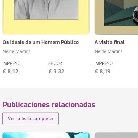
Os Ideais de um Homem Público
A visita final
Neide Martins
Neide Martins
IMPRESO
EBOOK
IMPRESO
€ 8,12
€ 3,32
€ 8,19
Publicaciones relacionadas
Ver la lista completa