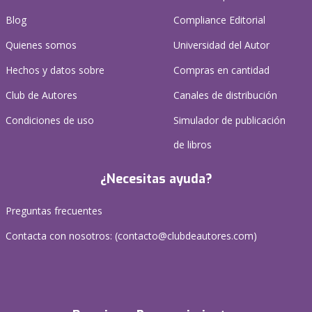
Blog
Compliance Editorial
Quienes somos
Universidad del Autor
Hechos y datos sobre
Compras en cantidad
Club de Autores
Canales de distribución
Condiciones de uso
Simulador de publicación
de libros
¿Necesitas ayuda?
Preguntas frecuentes
Contacta con nosotros: (
contacto@clubdeautores.com
)