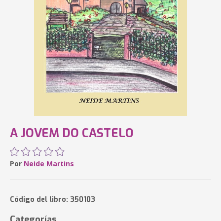
A JOVEM DO CASTELO
Por
Neide Martins
Código del libro: 350103
Categorías