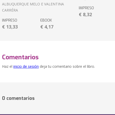
ALBUQUERQUE MELO E VALENTINA
IMPRESO
CARRÉRA
€ 8,32
IMPRESO
EBOOK
€ 13,33
€ 4,17
Comentarios
Haz el
inicio de sesión
deja tu comentario sobre el libro.
0 comentarios