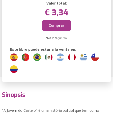
Valor total:
€ 3,34
Comprar
*No incluye IVA.
Este libro puede estar a la venta en:
Sinopsis
"A Jovem do Castelo" é uma história policial que tem como