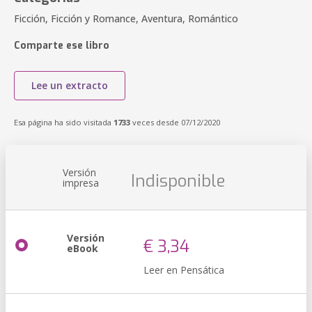
Ficción, Ficción y Romance, Aventura, Romántico
Comparte ese libro
Lee un extracto
Esa página ha sido visitada
1733
veces desde 07/12/2020
Versión
Indisponible
impresa
Versión
€ 3,34
eBook
Leer en Pensática