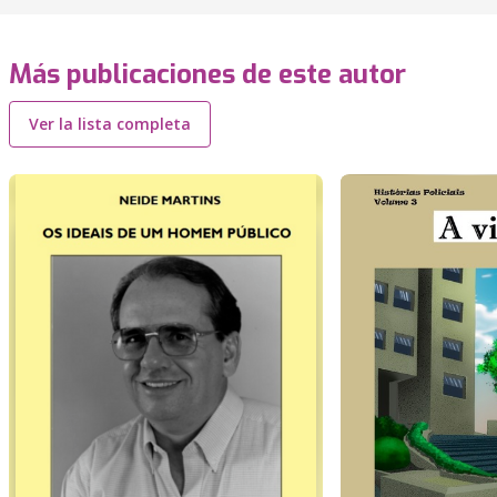
Más publicaciones de este autor
Ver la lista completa