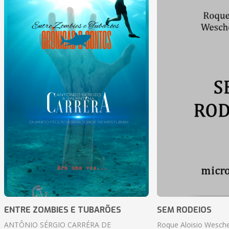
ENTRE ZOMBIES E TUBARÕES
SEM RODEIOS
ANTÔNIO SÉRGIO CARRÉRA DE
Roque Aloisio Wesche