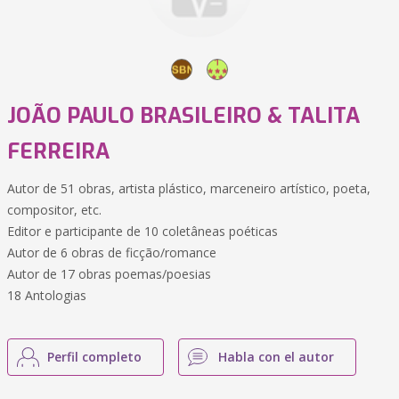
JOÃO PAULO BRASILEIRO & TALITA
FERREIRA
Autor de 51 obras, artista plástico, marceneiro artístico, poeta,
compositor, etc.
Editor e participante de 10 coletâneas poéticas
Autor de 6 obras de ficção/romance
Autor de 17 obras poemas/poesias
18 Antologias
Perfil completo
Habla con el autor