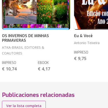
OS INVERNOS DE MINHAS
Eu & Você
PRIMAVERAS
Antonio Teixeira
ATKA-BRASIL EDITORES &
IMPRESO
COAUTORES
€ 9,75
IMPRESO
EBOOK
€ 10,74
€ 4,17
Publicaciones relacionadas
Ver la lista completa