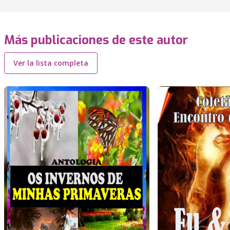
Más publicaciones de este autor
Ver la lista completa