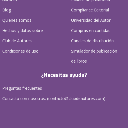
Blog
Compliance Editorial
Quienes somos
Universidad del Autor
Hechos y datos sobre
Compras en cantidad
Club de Autores
Canales de distribución
Condiciones de uso
Simulador de publicación
de libros
¿Necesitas ayuda?
Preguntas frecuentes
Contacta con nosotros: (
contacto@clubdeautores.com
)