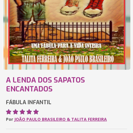
A LENDA DOS SAPATOS
ENCANTADOS
FÁBULA INFANTIL
Por
JOÃO PAULO BRASILEIRO & TALITA FERREIRA