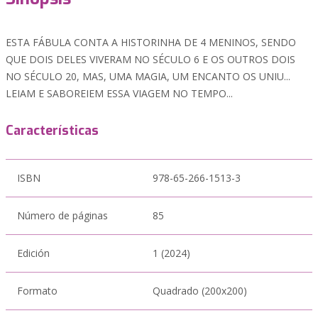
ESTA FÁBULA CONTA A HISTORINHA DE 4 MENINOS, SENDO
QUE DOIS DELES VIVERAM NO SÉCULO 6 E OS OUTROS DOIS
NO SÉCULO 20, MAS, UMA MAGIA, UM ENCANTO OS UNIU...
LEIAM E SABOREIEM ESSA VIAGEM NO TEMPO...
Características
ISBN
978-65-266-1513-3
Número de páginas
85
Edición
1 (2024)
Formato
Quadrado (200x200)