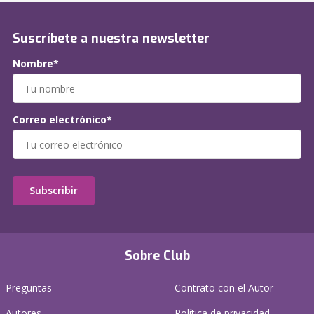
Suscríbete a nuestra newsletter
Nombre*
Correo electrónico*
Subscribir
Sobre Club
Preguntas
Contrato con el Autor
Autores
Política de privacidad