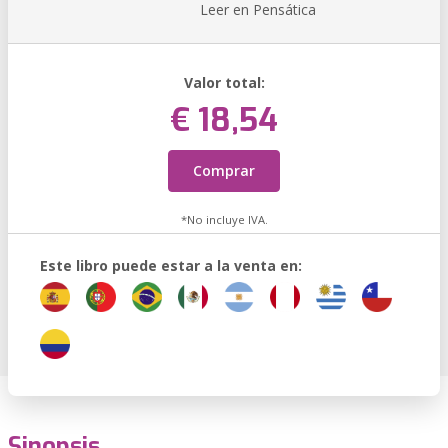
Leer en Pensática
Valor total:
€ 18,54
Comprar
*No incluye IVA.
Este libro puede estar a la venta en:
Sinopsis