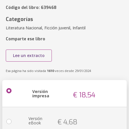
Código del libro: 639468
Categorías
Literatura Nacional, Ficción juvenil, Infantil
Comparte ese libro
Lee un extracto
Esa página ha sido visitada
1610
veces desde 29/01/2024
Versión
€ 18,54
impresa
Versión
€ 4,68
eBook