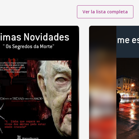
Ver la lista completa