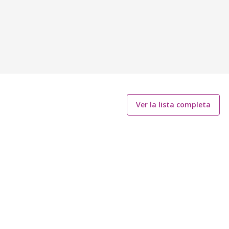
Ver la lista completa