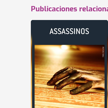
Publicaciones relacio