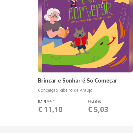
Brincar e Sonhar é Só Começar
Conceição Ribeiro de Araújo
IMPRESO
EBOOK
€ 11,10
€ 5,03