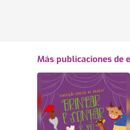
Más publicaciones de 