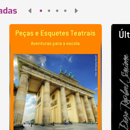
nadas