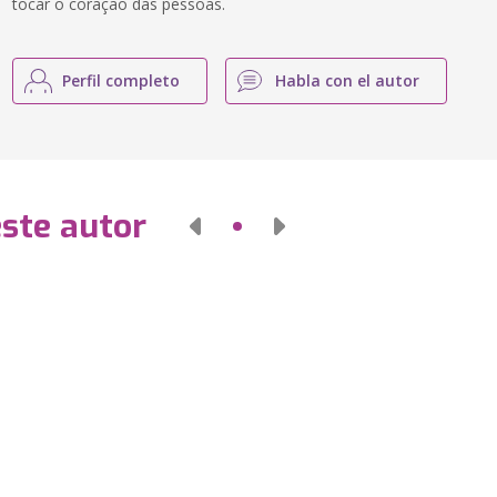
tocar o coração das pessoas.
Perfil completo
Habla con el autor
este autor