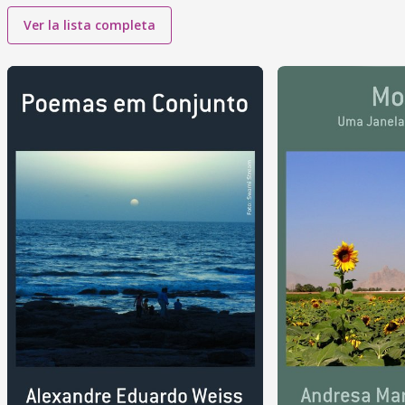
Ver la lista completa