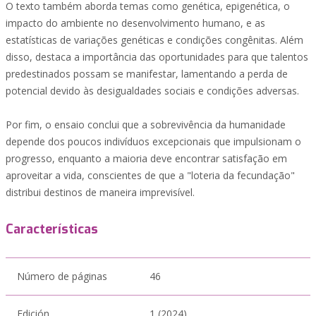
O texto também aborda temas como genética, epigenética, o
impacto do ambiente no desenvolvimento humano, e as
estatísticas de variações genéticas e condições congênitas. Além
disso, destaca a importância das oportunidades para que talentos
predestinados possam se manifestar, lamentando a perda de
potencial devido às desigualdades sociais e condições adversas.
Por fim, o ensaio conclui que a sobrevivência da humanidade
depende dos poucos indivíduos excepcionais que impulsionam o
progresso, enquanto a maioria deve encontrar satisfação em
aproveitar a vida, conscientes de que a "loteria da fecundação"
distribui destinos de maneira imprevisível.
Características
Número de páginas
46
Edición
1 (2024)