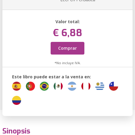
Valor total:
€ 6,88
Comprar
*No incluye IVA.
Este libro puede estar a la venta en:
Sinopsis