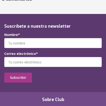
Suscríbete a nuestra newsletter
Nombre*
Correo electrónico*
Subscribir
Sobre Club