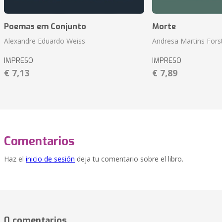
Poemas em Conjunto
Morte
Alexandre Eduardo Weiss
Andresa Martins Fors
IMPRESO
IMPRESO
€ 7,13
€ 7,89
Comentarios
Haz el
inicio de sesión
deja tu comentario sobre el libro.
0 comentarios