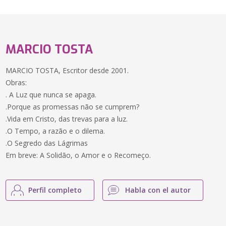
MARCIO TOSTA
MARCIO TOSTA, Escritor desde 2001.
Obras:
. A Luz que nunca se apaga.
.Porque as promessas não se cumprem?
.Vida em Cristo, das trevas para a luz.
.O Tempo, a razão e o dilema.
.O Segredo das Lágrimas
Em breve: A Solidão, o Amor e o Recomeço.
Perfil completo
Habla con el autor