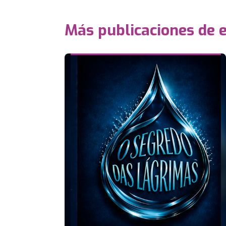
Más publicaciones de 