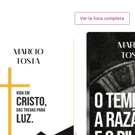
Ver la lista completa