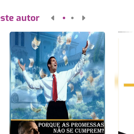
este autor