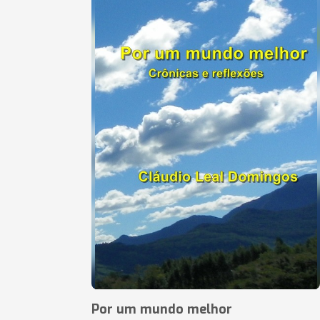
Por um mundo melhor