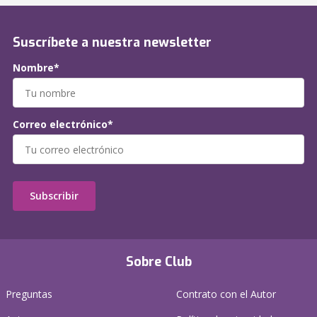
Suscríbete a nuestra newsletter
Nombre*
Correo electrónico*
Subscribir
Sobre Club
Preguntas
Contrato con el Autor