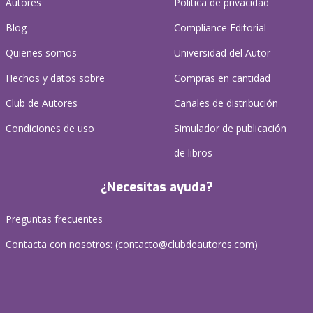
Autores
Política de privacidad
Blog
Compliance Editorial
Quienes somos
Universidad del Autor
Hechos y datos sobre
Compras en cantidad
Club de Autores
Canales de distribución
Condiciones de uso
Simulador de publicación
de libros
¿Necesitas ayuda?
Preguntas frecuentes
Contacta con nosotros: (
contacto@clubdeautores.com
)