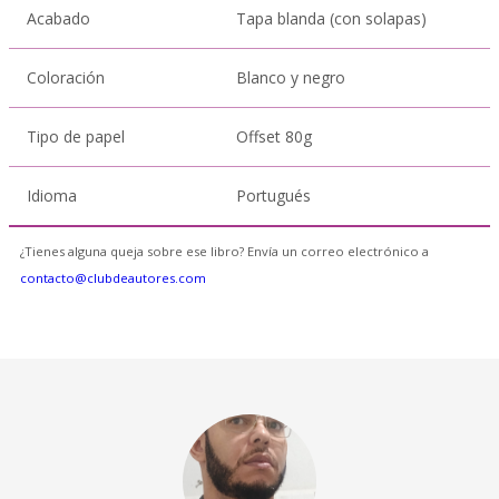
Acabado
Tapa blanda (con solapas)
Coloración
Blanco y negro
Tipo de papel
Offset 80g
Idioma
Portugués
¿Tienes alguna queja sobre ese libro? Envía un correo electrónico a
contacto@clubdeautores.com