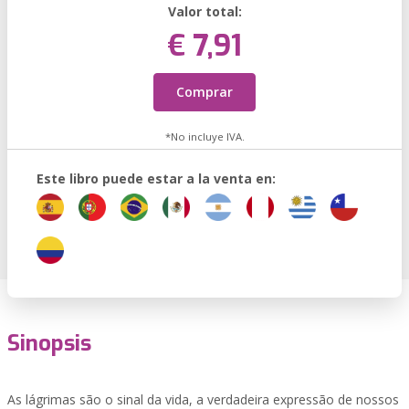
Valor total:
€ 7,91
Comprar
*No incluye IVA.
Este libro puede estar a la venta en:
Sinopsis
As lágrimas são o sinal da vida, a verdadeira expressão de nossos