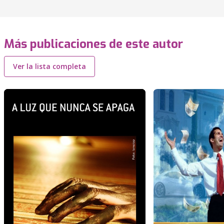
Más publicaciones de este autor
Ver la lista completa