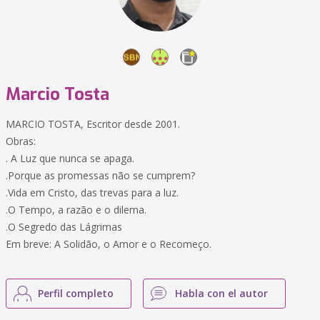
Marcio Tosta
MARCIO TOSTA, Escritor desde 2001.
Obras:
. A Luz que nunca se apaga.
.Porque as promessas não se cumprem?
.Vida em Cristo, das trevas para a luz.
.O Tempo, a razão e o dilema.
.O Segredo das Lágrimas
Em breve: A Solidão, o Amor e o Recomeço.
Perfil completo
Habla con el autor