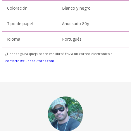
Coloración
Blanco y negro
Tipo de papel
Ahuesado 80g
Idioma
Portugués
¿Tienes alguna queja sobre ese libro? Envía un correo electrónico a
contacto@clubdeautores.com