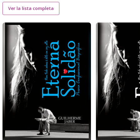
Ver la lista completa