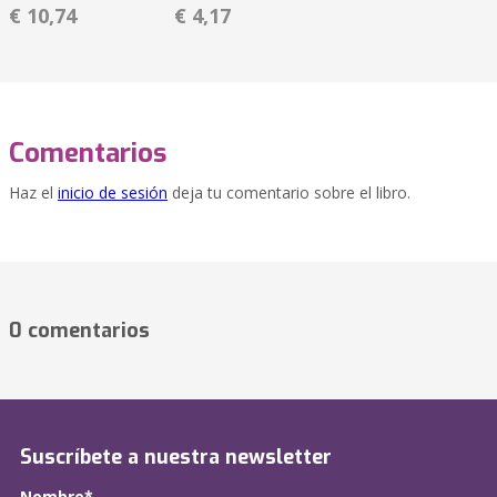
€ 10,74
€ 4,17
Comentarios
Haz el
inicio de sesión
deja tu comentario sobre el libro.
0 comentarios
Suscríbete a nuestra newsletter
Nombre*