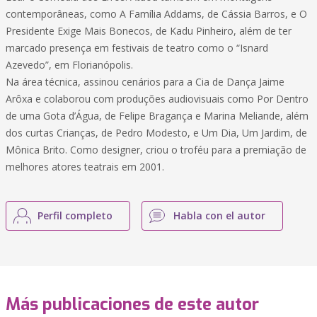
contemporâneas, como A Família Addams, de Cássia Barros, e O
Presidente Exige Mais Bonecos, de Kadu Pinheiro, além de ter
marcado presença em festivais de teatro como o “Isnard
Azevedo”, em Florianópolis.
Na área técnica, assinou cenários para a Cia de Dança Jaime
Arôxa e colaborou com produções audiovisuais como Por Dentro
de uma Gota d’Água, de Felipe Bragança e Marina Meliande, além
dos curtas Crianças, de Pedro Modesto, e Um Dia, Um Jardim, de
Mônica Brito. Como designer, criou o troféu para a premiação de
melhores atores teatrais em 2001.
Perfil completo
Habla con el autor
Más publicaciones de este autor