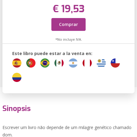
€ 19,53
Comprar
*No incluye IVA.
Este libro puede estar a la venta en:
Sinopsis
Escrever um livro não depende de um milagre genético chamado
dom.