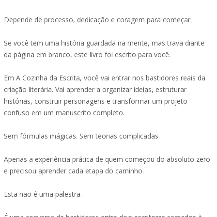
Depende de processo, dedicação e coragem para começar.
Se você tem uma história guardada na mente, mas trava diante
da página em branco, este livro foi escrito para você.
Em A Cozinha da Escrita, você vai entrar nos bastidores reais da
criação literária. Vai aprender a organizar ideias, estruturar
histórias, construir personagens e transformar um projeto
confuso em um manuscrito completo.
Sem fórmulas mágicas. Sem teorias complicadas.
Apenas a experiência prática de quem começou do absoluto zero
e precisou aprender cada etapa do caminho.
Esta não é uma palestra.