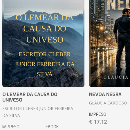
O LEMEAR DA CAUSA DO
NÉVOA NEGRA
UNIVESO
GLÁUCIA CARDOSO
ESCRITOR CLEBER JUNIOR FERREIRA
IMPRESO
DA SILVA
€ 17,12
IMPRESO
EBOOK