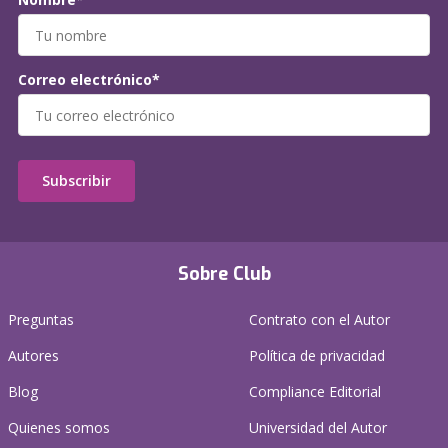
Correo electrónico*
Subscribir
Sobre Club
Preguntas
Contrato con el Autor
Autores
Política de privacidad
Blog
Compliance Editorial
Quienes somos
Universidad del Autor