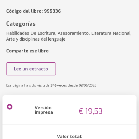
Código del libro: 995336
Categorías
Habilidades De Escritura, Asesoramiento, Literatura Nacional,
Arte y disciplinas del lenguaje
Comparte ese libro
Lee un extracto
Esa página ha sido visitada
346
veces desde 08/06/2026
Versión
€ 19,53
impresa
Valor total: