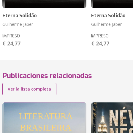
Eterna Solidão
Eterna Solidão
Guilherme Jaber
Guilherme Jaber
IMPRESO
IMPRESO
€ 24,77
€ 24,77
Publicaciones relacionadas
Ver la lista completa