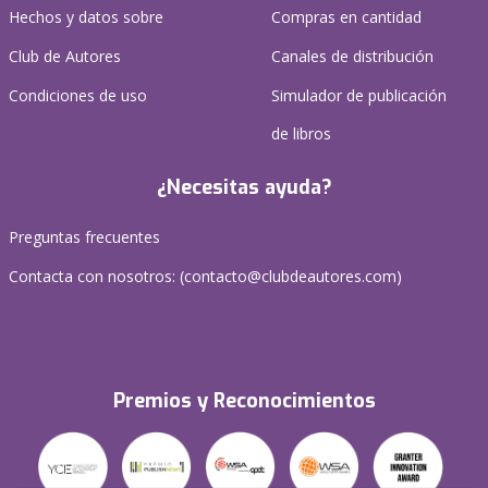
Hechos y datos sobre
Compras en cantidad
Club de Autores
Canales de distribución
Condiciones de uso
Simulador de publicación
de libros
¿Necesitas ayuda?
Preguntas frecuentes
Contacta con nosotros: (
contacto@clubdeautores.com
)
Premios y Reconocimientos