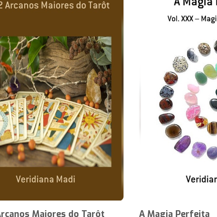
Arcanos Maiores do Tarôt
A Magia Perfeita