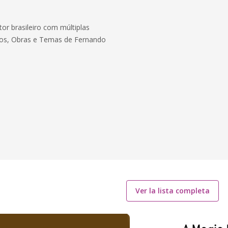
or brasileiro com múltiplas
icos, Obras e Temas de Fernando
Ver la lista completa