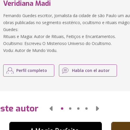
Veridiana Madi
Fernando Guedes escritor, Jornalista da cidade de são Paulo um aut
obras publicadas no segmento esotérico, ocultismo e rituais mág
Guedes:
Rituais e Magia: Autor de Rituais, Feitiços e Encantamentos.
Ocultismo: Escreveu O Misterioso Universo do Ocultismo.
Vodu: Autor de Mundo Vodu.
Perfil completo
Habla con el autor
este autor