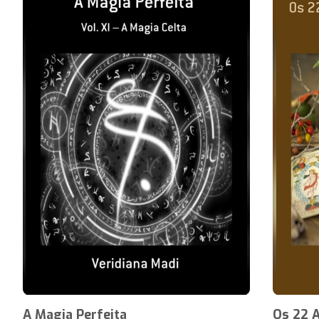
A Magia Perfeita
Os 22 