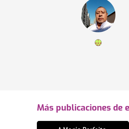
Más publicaciones de 