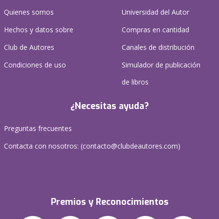
Quienes somos
Universidad del Autor
Hechos y datos sobre
Compras en cantidad
Club de Autores
Canales de distribución
Condiciones de uso
Simulador de publicación
de libros
¿Necesitas ayuda?
Preguntas frecuentes
Contacta con nosotros: (
contacto@clubdeautores.com
)
Premios y Reconocimientos