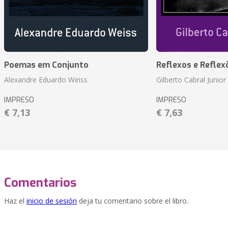
Poemas em Conjunto
Reflexos e Reflex
Alexandre Eduardo Weiss
Gilberto Cabral Junior
IMPRESO
IMPRESO
€ 7,13
€ 7,63
Comentarios
Haz el
inicio de sesión
deja tu comentario sobre el libro.