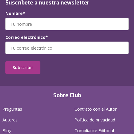
Suscríbete a nuestra newsletter
Nombre*
Correo electrónico*
Subscribir
Sobre Club
Preguntas
Contrato con el Autor
Autores
Política de privacidad
Blog
Compliance Editorial