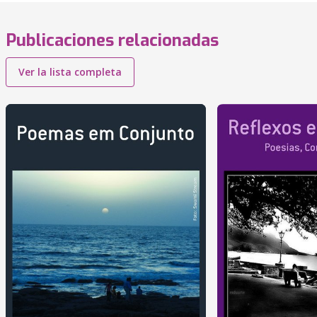
Publicaciones relacionadas
Ver la lista completa