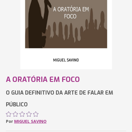
A ORATÓRIA EM FOCO
O GUIA DEFINITIVO DA ARTE DE FALAR EM
PÚBLICO
Por
MIGUEL SAVINO