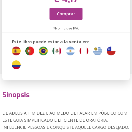
Comprar
*No incluye IVA.
Este libro puede estar a la venta en:
Sinopsis
DE ADEUS A TIMIDEZ E AO MEDO DE FALAR EM PÚBLICO COM
ESTE GUIA SIMPLIFICADO E EFICIENTE DE ORATÓRIA.
INFLUENCIE PESSOAS E CONQUISTE AQUELE CARGO DESEJADO.