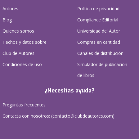
Autores
Política de privacidad
Blog
Compliance Editorial
Quienes somos
Universidad del Autor
Hechos y datos sobre
Compras en cantidad
Club de Autores
Canales de distribución
Condiciones de uso
Simulador de publicación
de libros
¿Necesitas ayuda?
Preguntas frecuentes
Contacta con nosotros: (
contacto@clubdeautores.com
)