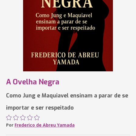
A Ovelha Negra
Como Jung e Maquiavel ensinam a parar de se
importar e ser respeitado
Por
Frederico de Abreu Yamada