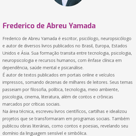
Frederico de Abreu Yamada
Frederico de Abreu Yamada é escritor, psicólogo, neuropsicólogo
e autor de diversos livros publicados no Brasil, Europa, Estados
Unidos e Ásia. Sua formação transita entre tecnologia, psicologia,
neuropsicologia e recursos humanos, com ênfase clínica em
dependência, saúde mental e psicanálise.
É autor de textos publicados em portais online e veículos
impressos, somando dezenas de milhares de leitores. Seus temas
passeiam por filosofia, política, tecnologia, meio ambiente,
psicologia, cinema, literatura, além de contos e crônicas
marcados por críticas sociais.
Na área técnica, escreveu livros científicos, cartilhas e idealizou
projetos que se transformaram em programas sociais. Também
publicou obras literárias, como contos e poesias, revelando seu
domínio da linguagem sensível e simbólica.