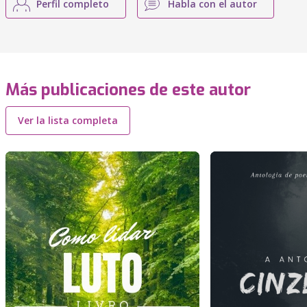
Perfil completo
Habla con el autor
Más publicaciones de este autor
Ver la lista completa