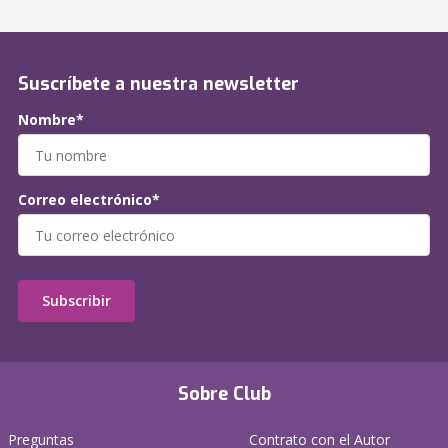
Suscríbete a nuestra newsletter
Nombre*
Correo electrónico*
Subscribir
Sobre Club
Preguntas
Contrato con el Autor