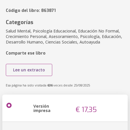
Código del libro: 863871
Categorías
Salud Mental, Psicología Educacional, Educación No Formal,
Crecimiento Personal, Asesoramiento, Psicología, Educación,
Desarrollo Humano, Ciencias Sociales, Autoayuda
Comparte ese libro
Lee un extracto
Esa página ha sido visitada
636
veces desde 25/08/2025
Versión
€ 17,35
impresa