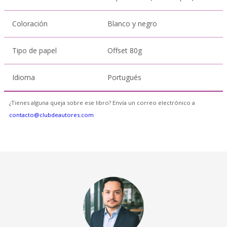
Coloración
Blanco y negro
Tipo de papel
Offset 80g
Idioma
Portugués
¿Tienes alguna queja sobre ese libro? Envía un correo electrónico a
contacto@clubdeautores.com