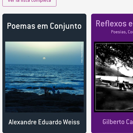
Ver la lista completa