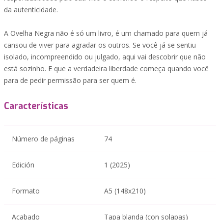
da autenticidade.
A Ovelha Negra não é só um livro, é um chamado para quem já
cansou de viver para agradar os outros. Se você já se sentiu
isolado, incompreendido ou julgado, aqui vai descobrir que não
está sozinho. E que a verdadeira liberdade começa quando você
para de pedir permissão para ser quem é.
Características
Número de páginas
74
Edición
1 (2025)
Formato
A5 (148x210)
Acabado
Tapa blanda (con solapas)