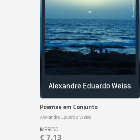
Poemas em Conjunto
Alexandre Eduardo Weiss
IMPRESO
€ 7,13