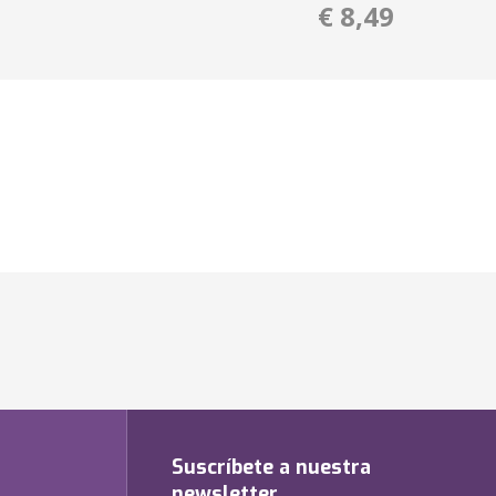
€ 8,49
Suscríbete a nuestra
newsletter