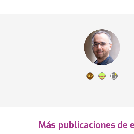
Más publicaciones de 