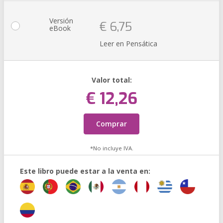
Versión
€ 6,75
eBook
Leer en Pensática
Valor total:
€ 12,26
Comprar
*No incluye IVA.
Este libro puede estar a la venta en: