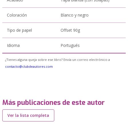
Coloración
Blanco y negro
Tipo de papel
Offset 90g
Idioma
Portugués
¿Tienes alguna queja sobre ese libro? Envía un correo electrónico a
contacto@clubdeautores.com
Más publicaciones de este autor
Ver la lista completa