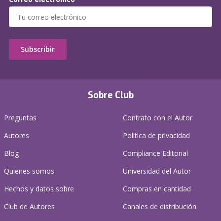
Subscribir
Sobre Club
Preguntas
Contrato con el Autor
Autores
Política de privacidad
Blog
Compliance Editorial
Quienes somos
Universidad del Autor
Hechos y datos sobre
Compras en cantidad
Club de Autores
Canales de distribución