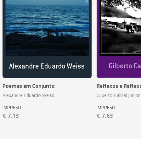
Poemas em Conjunto
Reflexos e Reflex
Alexandre Eduardo Weiss
Gilberto Cabral Junior
IMPRESO
IMPRESO
€ 7,13
€ 7,63