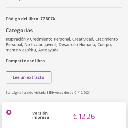
Código del libro: 726074
Categorías
Inspiración y Crecimiento Personal, Creatividad, Crecimiento
Personal, No ficción juvenil, Desarrollo Humano, Cuerpo,
mente y espíritu, Autoayuda
Comparte ese libro
Lee un extracto
Esa página ha sido visitada
1159
veces desde 01/10/2024
Versión
€ 12,26
impresa