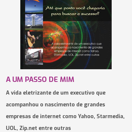
A UM PASSO DE MIM
A vida eletrizante de um executivo que
acompanhou o nascimento de grandes
empresas de internet como Yahoo, Starmedia,
UOL, Zip.net entre outras