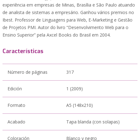
experiência em empresas de Minas, Brasília e São Paulo atuando
de analista de sistemas a empresário. Ganhou vários premios no
Ibest. Professor de Linguagens para Web, E-Marketing e Gestão
de Projetos PMI. Autor do livro “Desenvolvimento Web para o
Ensino Superior” pela Axcel Books do Brasil em 2004.
Características
Número de páginas
317
Edición
1 (2009)
Formato
A5 (148x210)
Acabado
Tapa blanda (con solapas)
Coloración
Blanco y negro