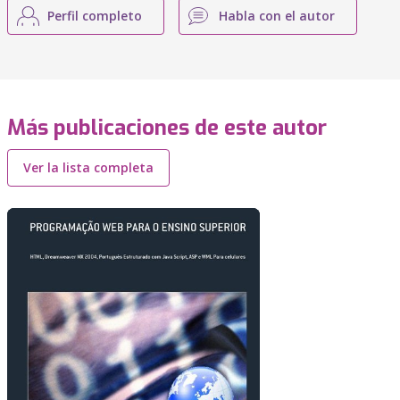
Perfil completo
Habla con el autor
Más publicaciones de este autor
Ver la lista completa