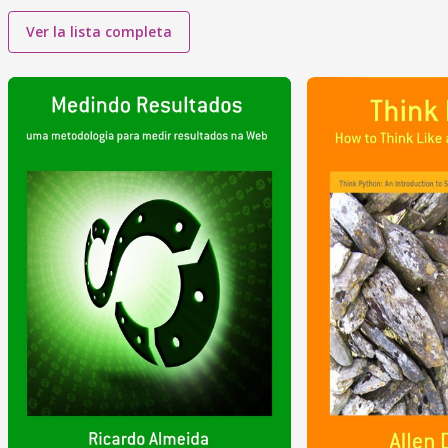
Ver la lista completa