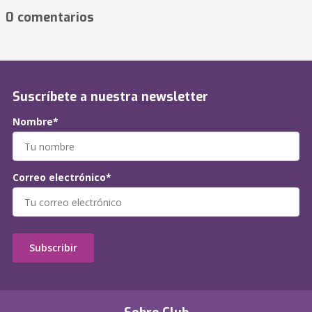
0 comentarios
Suscríbete a nuestra newsletter
Nombre*
Correo electrónico*
Subscribir