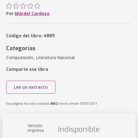
Por
Márdel Cardoso
Código del libro: 4889
Categorías
Computación, Literatura Nacional
Comparte ese libro
Lee un extracto
Esa página ha sido visitada
8652
veces desde 05/01/2011
Versión
Indisponible
impresa