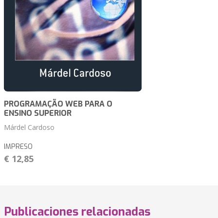
PROGRAMAÇÃO WEB PARA O
ENSINO SUPERIOR
Márdel Cardoso
IMPRESO
€ 12,85
Publicaciones relacionadas