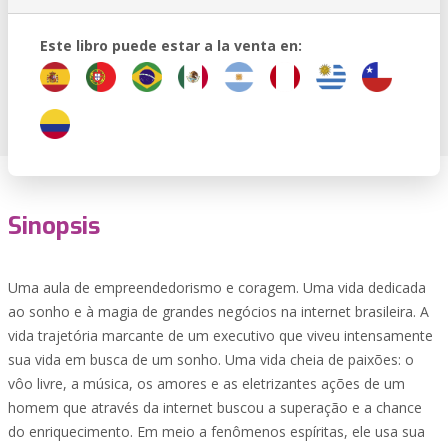
Este libro puede estar a la venta en:
Sinopsis
Uma aula de empreendedorismo e coragem. Uma vida dedicada
ao sonho e à magia de grandes negócios na internet brasileira. A
vida trajetória marcante de um executivo que viveu intensamente
sua vida em busca de um sonho. Uma vida cheia de paixões: o
vôo livre, a música, os amores e as eletrizantes ações de um
homem que através da internet buscou a superação e a chance
do enriquecimento. Em meio a fenômenos espíritas, ele usa sua