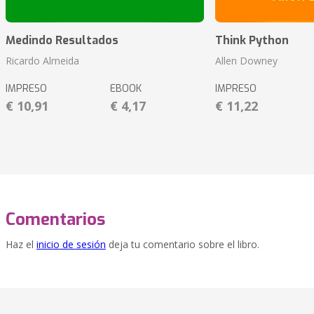
Medindo Resultados
Think Python
Ricardo Almeida
Allen Downey
IMPRESO
EBOOK
IMPRESO
€ 10,91
€ 4,17
€ 11,22
Comentarios
Haz el
inicio de sesión
deja tu comentario sobre el libro.