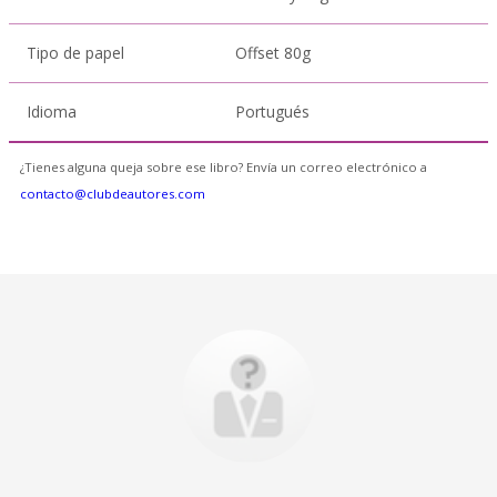
Tipo de papel
Offset 80g
Idioma
Portugués
¿Tienes alguna queja sobre ese libro? Envía un correo electrónico a
contacto@clubdeautores.com