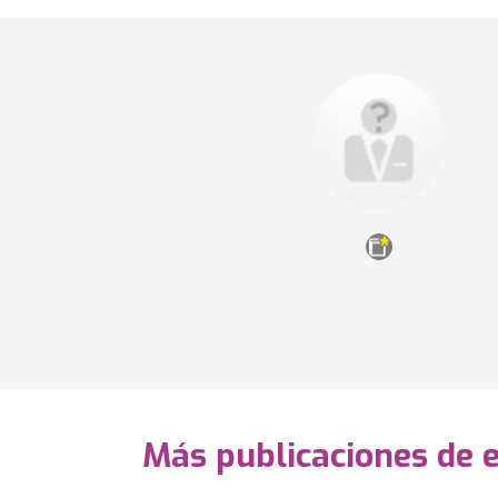
Más publicaciones de 