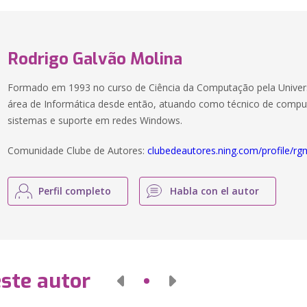
Rodrigo Galvão Molina
Formado em 1993 no curso de Ciência da Computação pela Universi
área de Informática desde então, atuando como técnico de compu
sistemas e suporte em redes Windows.
Comunidade Clube de Autores:
clubedeautores.ning.com/profile/rg
Perfil completo
Habla con el autor
este autor