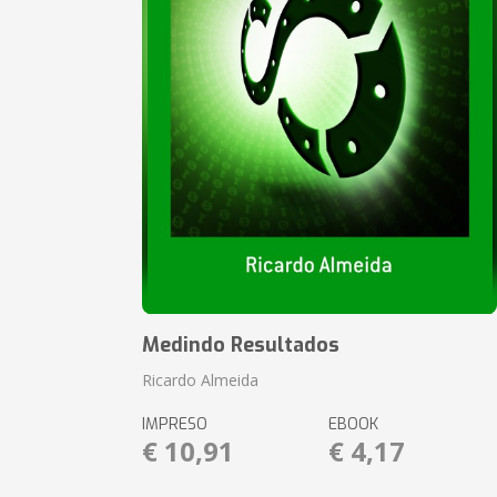
Medindo Resultados
Ricardo Almeida
IMPRESO
EBOOK
€ 10,91
€ 4,17