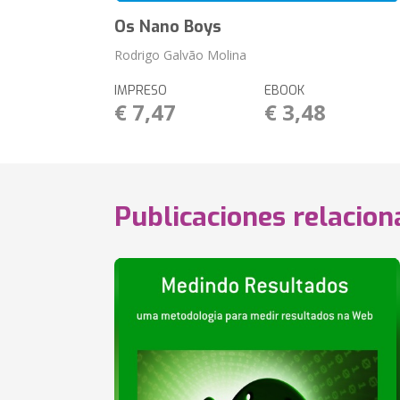
Os Nano Boys
Rodrigo Galvão Molina
IMPRESO
EBOOK
€ 7,47
€ 3,48
Publicaciones relacio