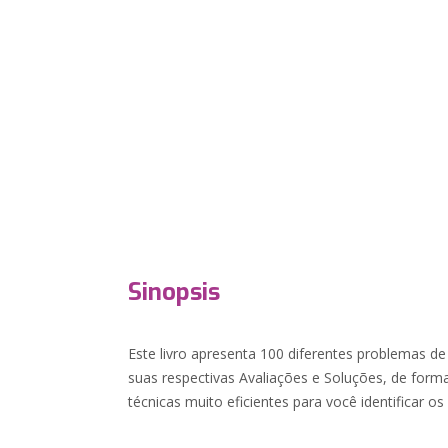
Sinopsis
Este livro apresenta 100 diferentes problemas 
suas respectivas Avaliações e Soluções, de forma
técnicas muito eficientes para você identificar os