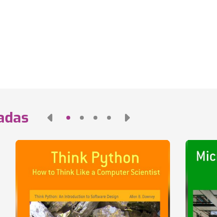
nadas