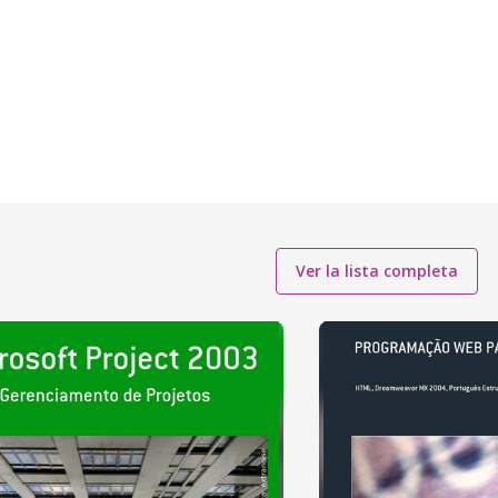
Ver la lista completa