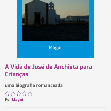
A Vida de José de Anchieta para
Crianças
uma biografia romanceada
Por
Magui