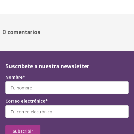
0 comentarios
Suscríbete a nuestra newsletter
Nombre*
Correo electrónico*
Subscribir