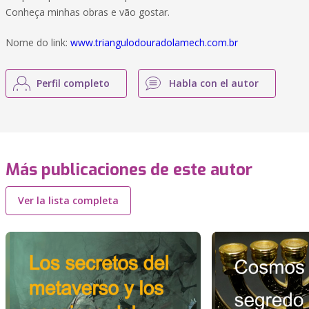
Conheça minhas obras e vão gostar.
Nome do link:
www.triangulodouradolamech.com.br
Perfil completo
Habla con el autor
Más publicaciones de este autor
Ver la lista completa