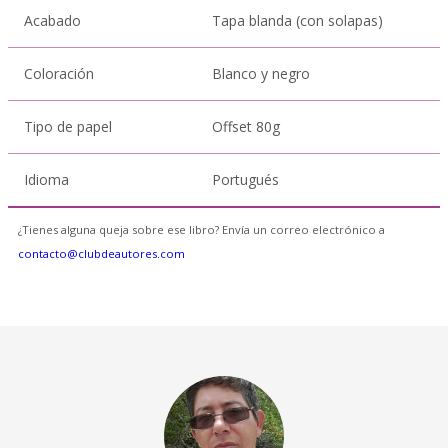
Acabado
Tapa blanda (con solapas)
Coloración
Blanco y negro
Tipo de papel
Offset 80g
Idioma
Portugués
¿Tienes alguna queja sobre ese libro? Envía un correo electrónico a
contacto@clubdeautores.com