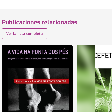
Publicaciones relacionadas
Ver la lista completa