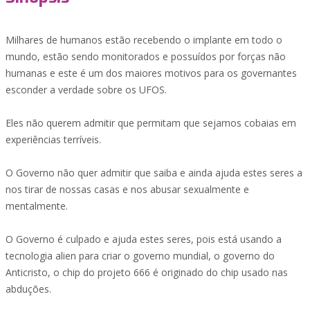
Milhares de humanos estão recebendo o implante em todo o
mundo, estão sendo monitorados e possuídos por forças não
humanas e este é um dos maiores motivos para os governantes
esconder a verdade sobre os UFOS.
Eles não querem admitir que permitam que sejamos cobaias em
experiências terríveis.
O Governo não quer admitir que saiba e ainda ajuda estes seres a
nos tirar de nossas casas e nos abusar sexualmente e
mentalmente.
O Governo é culpado e ajuda estes seres, pois está usando a
tecnologia alien para criar o governo mundial, o governo do
Anticristo, o chip do projeto 666 é originado do chip usado nas
abduções.