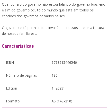
Quando falo do governo não estou falando do governo brasileiro
e sim do governo oculto do mundo que está em todos os
escalões dos governos de vários países.
O governo está permitindo a invasão de nossos lares e a tortura
de nossos familiares...
Características
ISBN
9798215446546
Número de páginas
180
Edición
1 (2023)
Formato
A5 (148x210)