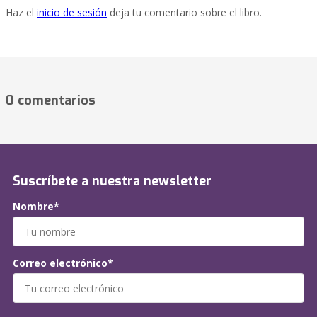
Haz el
inicio de sesión
deja tu comentario sobre el libro.
0 comentarios
Suscríbete a nuestra newsletter
Nombre*
Correo electrónico*