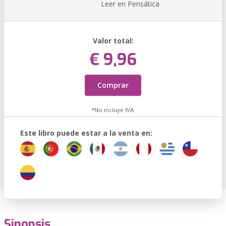
Leer en Pensática
Valor total:
€ 9,96
Comprar
*No incluye IVA.
Este libro puede estar a la venta en:
Sinopsis