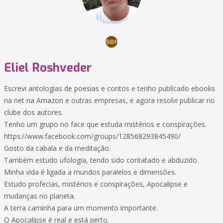
Eliel Roshveder
Escrevi antologias de poesias e contos e tenho publicado ebooks
na net na Amazon e outras empresas, e agora resolvi publicar no
clube dos autores.
Tenho um grupo no face que estuda mistérios e conspirações.
https://www.facebook.com/groups/128568293845490/
Gosto da cabala e da meditação.
Também estudo ufologia, tendo sido contatado e abduzido.
Minha vida é ligada a mundos paralelos e dimensões.
Estudo profecias, mistérios e conspirações, Apocalipse e
mudanças no planeta.
A terra caminha para um momento importante.
O Apocalipse é real e está perto.