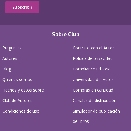
Subscribir
Sobre Club
Preguntas
Contrato con el Autor
Autores
Política de privacidad
Blog
Compliance Editorial
Quienes somos
Universidad del Autor
Hechos y datos sobre
Compras en cantidad
Club de Autores
Canales de distribución
Condiciones de uso
Simulador de publicación
de libros