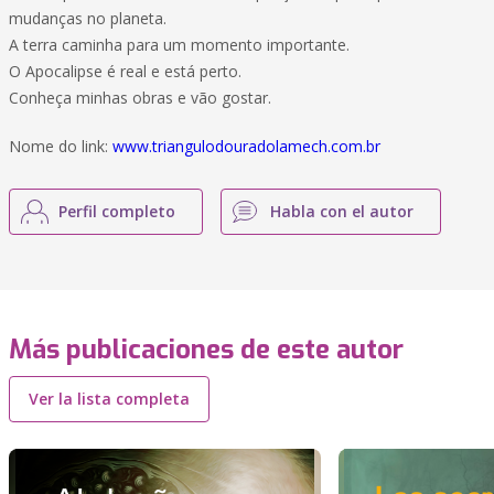
mudanças no planeta.
A terra caminha para um momento importante.
O Apocalipse é real e está perto.
Conheça minhas obras e vão gostar.
Nome do link:
www.triangulodouradolamech.com.br
Perfil completo
Habla con el autor
Más publicaciones de este autor
Ver la lista completa