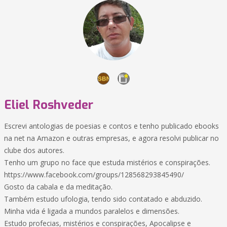
Eliel Roshveder
Escrevi antologias de poesias e contos e tenho publicado ebooks
na net na Amazon e outras empresas, e agora resolvi publicar no
clube dos autores.
Tenho um grupo no face que estuda mistérios e conspirações.
https://www.facebook.com/groups/128568293845490/
Gosto da cabala e da meditação.
Também estudo ufologia, tendo sido contatado e abduzido.
Minha vida é ligada a mundos paralelos e dimensões.
Estudo profecias, mistérios e conspirações, Apocalipse e