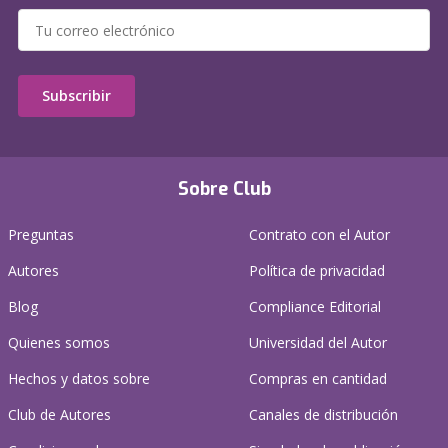
Subscribir
Sobre Club
Preguntas
Contrato con el Autor
Autores
Política de privacidad
Blog
Compliance Editorial
Quienes somos
Universidad del Autor
Hechos y datos sobre
Compras en cantidad
Club de Autores
Canales de distribución