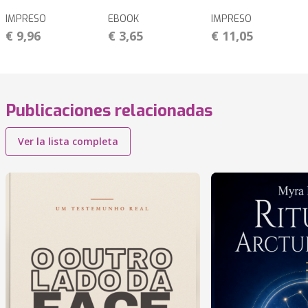
IMPRESO
EBOOK
IMPRESO
€ 9,96
€ 3,65
€ 11,05
Publicaciones relacionadas
Ver la lista completa