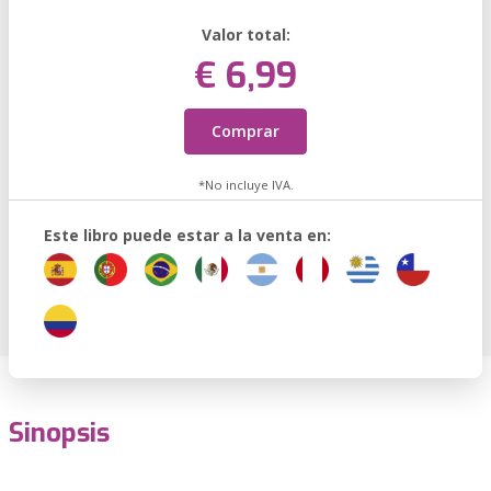
Valor total:
€ 6,99
Comprar
*No incluye IVA.
Este libro puede estar a la venta en:
Sinopsis