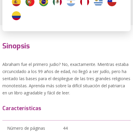
Sinopsis
Abraham fue el primero judio? No, exactamente. Mientras estaba
circuncidado a los 99 años de edad, no llegó a ser judío, pero ha
sentado las bases para el despliegue de las tres grandes religiones
monoteistas. Aprenda más sobre la difícil situación del patriarca
en un libro agradable y fácil de leer.
Características
Número de páginas
44