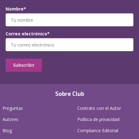
Nombre*
Correo electrónico*
Subscribir
Sobre Club
Preguntas
Contrato con el Autor
Autores
Política de privacidad
Blog
Compliance Editorial