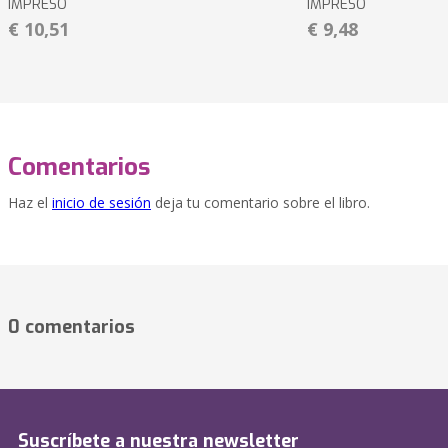
IMPRESO
IMPRESO
€ 10,51
€ 9,48
Comentarios
Haz el
inicio de sesión
deja tu comentario sobre el libro.
0 comentarios
Suscríbete a nuestra newsletter