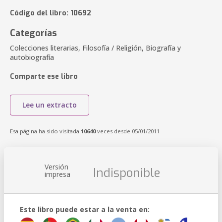
Código del libro: 10692
Categorías
Colecciones literarias, Filosofía / Religión, Biografía y
autobiografía
Comparte ese libro
Lee un extracto
Esa página ha sido visitada
10640
veces desde 05/01/2011
Versión
Indisponible
impresa
Este libro puede estar a la venta en: