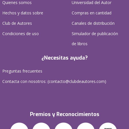
Quienes somos
Universidad del Autor
Hechos y datos sobre
Compras en cantidad
Club de Autores
Canales de distribución
Condiciones de uso
Simulador de publicación
de libros
¿Necesitas ayuda?
Preguntas frecuentes
Contacta con nosotros: (
contacto@clubdeautores.com
)
Premios y Reconocimientos