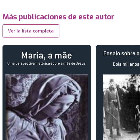
Más publicaciones de este autor
Ver la lista completa