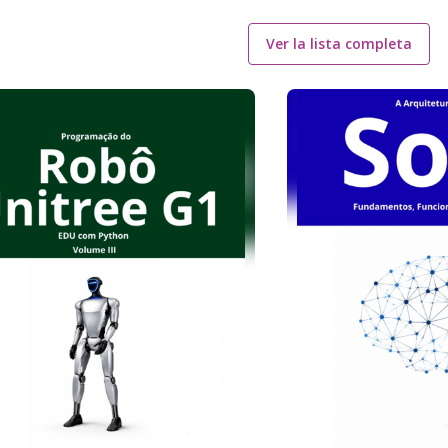
Ver la lista completa