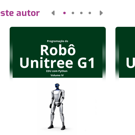
este autor