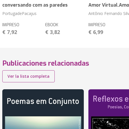
conversando com as paredes
Amor Virtual.Amo
PortugadePacajus
Antônio Fernando Sil
IMPRESO
EBOOK
IMPRESO
€ 7,92
€ 3,82
€ 6,99
Publicaciones relacionadas
Ver la lista completa