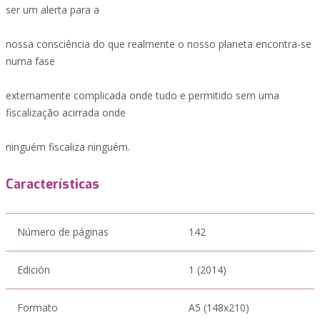
ser um alerta para a
nossa consciência do que realmente o nosso planeta encontra-se
numa fase
externamente complicada onde tudo e permitido sem uma
fiscalização acirrada onde
ninguém fiscaliza ninguém.
Características
Número de páginas
142
Edición
1 (2014)
Formato
A5 (148x210)