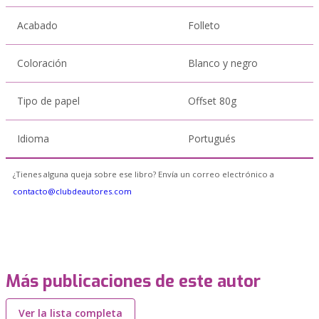
Acabado
Folleto
Coloración
Blanco y negro
Tipo de papel
Offset 80g
Idioma
Portugués
¿Tienes alguna queja sobre ese libro? Envía un correo electrónico a
contacto@clubdeautores.com
Más publicaciones de este autor
Ver la lista completa