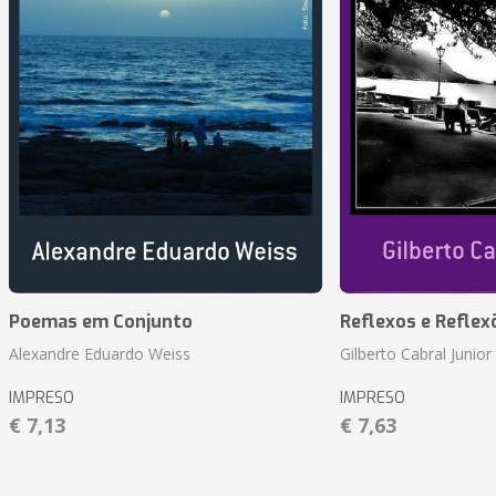
Poemas em Conjunto
Reflexos e Reflex
Alexandre Eduardo Weiss
Gilberto Cabral Junior
IMPRESO
IMPRESO
€ 7,13
€ 7,63