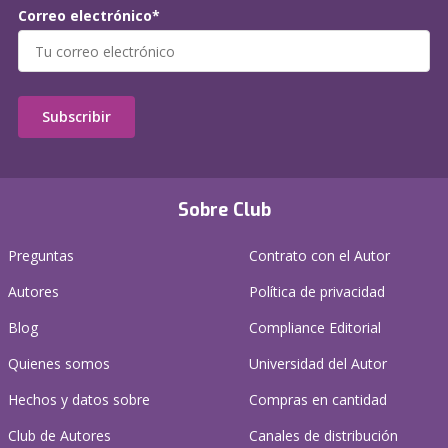
Correo electrónico*
Subscribir
Sobre Club
Preguntas
Contrato con el Autor
Autores
Política de privacidad
Blog
Compliance Editorial
Quienes somos
Universidad del Autor
Hechos y datos sobre
Compras en cantidad
Club de Autores
Canales de distribución