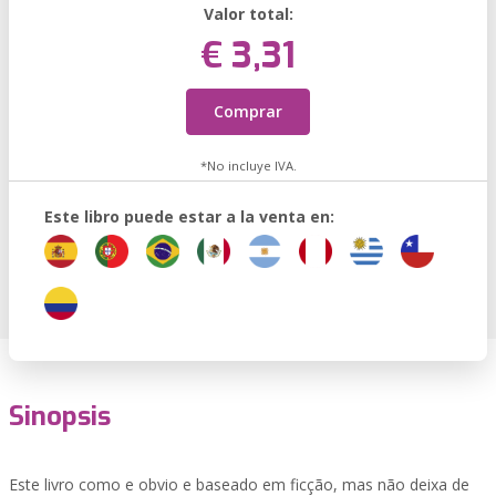
Valor total:
€ 3,31
Comprar
*No incluye IVA.
Este libro puede estar a la venta en:
Sinopsis
Este livro como e obvio e baseado em ficção, mas não deixa de