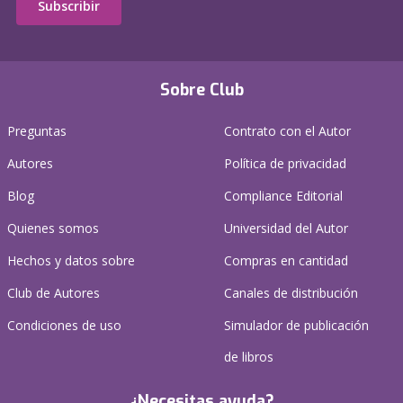
Subscribir
Sobre Club
Preguntas
Contrato con el Autor
Autores
Política de privacidad
Blog
Compliance Editorial
Quienes somos
Universidad del Autor
Hechos y datos sobre
Compras en cantidad
Club de Autores
Canales de distribución
Condiciones de uso
Simulador de publicación
de libros
¿Necesitas ayuda?