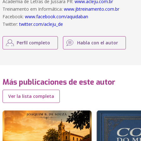
Academia de Letras de Jussara PR:
www.acleju.com.br
Treinamento em Informática:
www.jbtreinamento.com.br
Facebook:
www.facebook.com/aquidaban
Twitter:
twitter.com/acleju_de
Perfil completo
Habla con el autor
Más publicaciones de este autor
Ver la lista completa