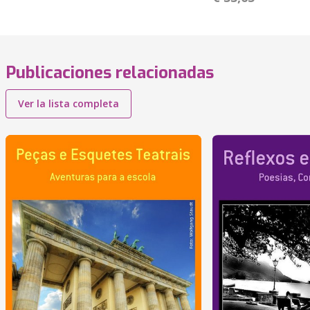
Publicaciones relacionadas
Ver la lista completa