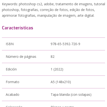
Keywords: photoshop cs2, adobe, tratamento de imagens, tutorial
photoshop, fotografias, correção de fotos, edição de fotos,
aprimorar fotografias, manipulação de imagem, arte digital.
Características
ISBN
978-65-5392-720-9
Número de páginas
82
Edición
1 (2022)
Formato
A5 (148x210)
Acabado
Tapa blanda (con solapas)