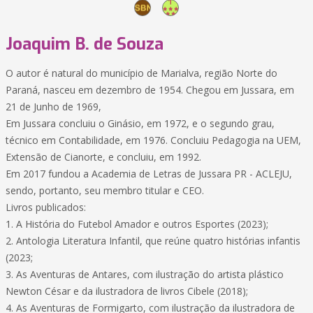
Joaquim B. de Souza
O autor é natural do município de Marialva, região Norte do
Paraná, nasceu em dezembro de 1954. Chegou em Jussara, em
21 de Junho de 1969,
Em Jussara concluiu o Ginásio, em 1972, e o segundo grau,
técnico em Contabilidade, em 1976. Concluiu Pedagogia na UEM,
Extensão de Cianorte, e concluiu, em 1992.
Em 2017 fundou a Academia de Letras de Jussara PR - ACLEJU,
sendo, portanto, seu membro titular e CEO.
Livros publicados:
1. A História do Futebol Amador e outros Esportes (2023);
2. Antologia Literatura Infantil, que reúne quatro histórias infantis
(2023;
3. As Aventuras de Antares, com ilustração do artista plástico
Newton César e da ilustradora de livros Cibele (2018);
4. As Aventuras de Formigarto, com ilustração da ilustradora de