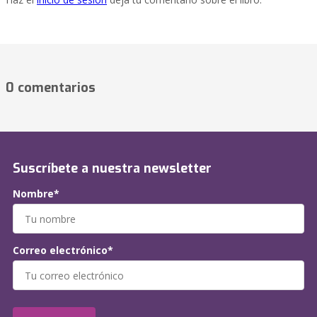
0 comentarios
Suscríbete a nuestra newsletter
Nombre*
Correo electrónico*