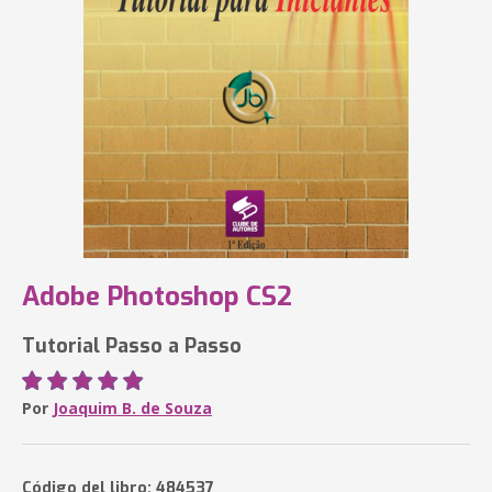
Adobe Photoshop CS2
Tutorial Passo a Passo
Por
Joaquim B. de Souza
Código del libro: 484537