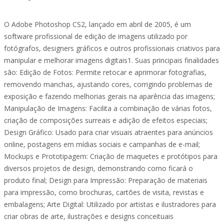
O Adobe Photoshop CS2, lançado em abril de 2005, é um
software profissional de edição de imagens utilizado por
fotógrafos, designers gráficos e outros profissionais criativos para
manipular e melhorar imagens digitais1. Suas principais finalidades
são: Edição de Fotos: Permite retocar e aprimorar fotografias,
removendo manchas, ajustando cores, corrigindo problemas de
exposição e fazendo melhorias gerais na aparência das imagens;
Manipulação de Imagens: Facilita a combinação de várias fotos,
criação de composições surreais e adição de efeitos especiais;
Design Gráfico: Usado para criar visuais atraentes para anúncios
online, postagens em mídias sociais e campanhas de e-mail;
Mockups e Prototipagem: Criação de maquetes e protótipos para
diversos projetos de design, demonstrando como ficará o
produto final; Design para Impressão: Preparação de materiais
para impressão, como brochuras, cartões de visita, revistas e
embalagens; Arte Digital: Utilizado por artistas e ilustradores para
criar obras de arte, ilustrações e designs conceituais