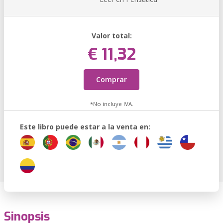
Valor total:
€ 11,32
Comprar
*No incluye IVA.
Este libro puede estar a la venta en:
Sinopsis