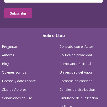
Subscribir
Sobre Club
Preguntas
Contrato con el Autor
Autores
Política de privacidad
Blog
Compliance Editorial
Quienes somos
Universidad del Autor
Hechos y datos sobre
Compras en cantidad
Club de Autores
Canales de distribución
Condiciones de uso
Simulador de publicación
de libros