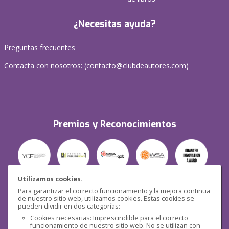
¿Necesitas ayuda?
Preguntas frecuentes
Contacta con nosotros: (
contacto@clubdeautores.com
)
Premios y Reconocimientos
Utilizamos cookies.
Para garantizar el correcto funcionamiento y la mejora continua
Seguridad
de nuestro sitio web, utilizamos cookies. Estas cookies se
pueden dividir en dos categorías:
Cookies necesarias: Imprescindible para el correcto
funcionamiento de nuestro sitio web. No se utilizan con