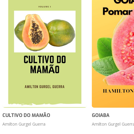
CULTIVO DO MAMÃO
GOIABA
Amilton Gurgel Guerra
Amilton Gurgel Guerr