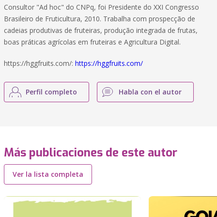
Consultor "Ad hoc" do CNPq, foi Presidente do XXI Congresso
Brasileiro de Fruticultura, 2010. Trabalha com prospecção de
cadeias produtivas de fruteiras, produção integrada de frutas,
boas práticas agrícolas em fruteiras e Agricultura Digital.
https://hggfruits.com/:
https://hggfruits.com/
Perfil completo
Habla con el autor
Más publicaciones de este autor
Ver la lista completa