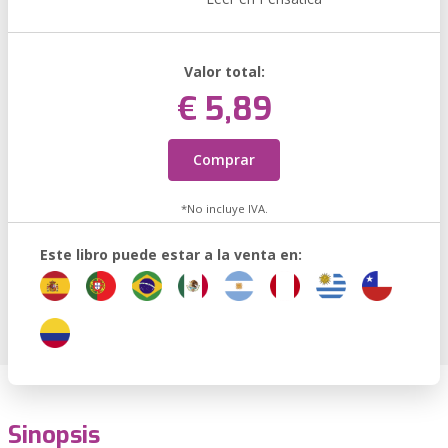
Valor total:
€ 5,89
Comprar
*No incluye IVA.
Este libro puede estar a la venta en:
Sinopsis