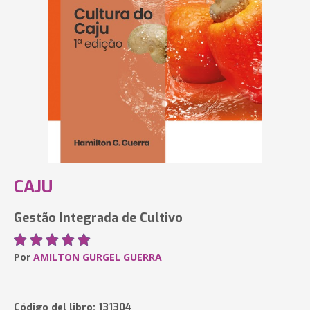
CAJU
Gestão Integrada de Cultivo
Por
AMILTON GURGEL GUERRA
Código del libro: 131304