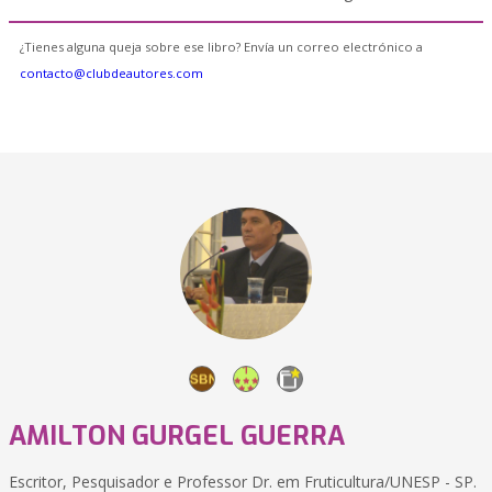
¿Tienes alguna queja sobre ese libro? Envía un correo electrónico a
contacto@clubdeautores.com
AMILTON GURGEL GUERRA
Escritor, Pesquisador e Professor Dr. em Fruticultura/UNESP - SP.