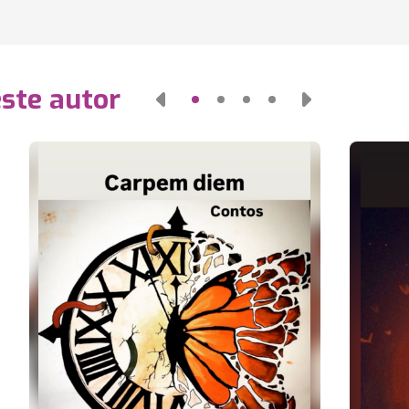
este autor