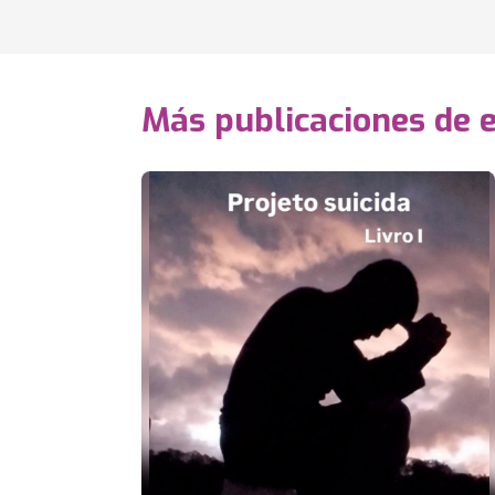
Más publicaciones de 