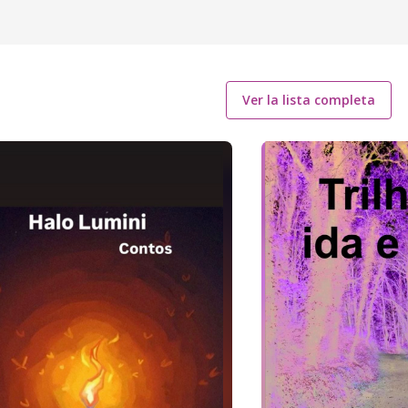
Ver la lista completa