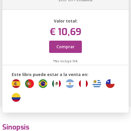
Valor total:
€ 10,69
Comprar
*No incluye IVA.
Este libro puede estar a la venta en:
Sinopsis