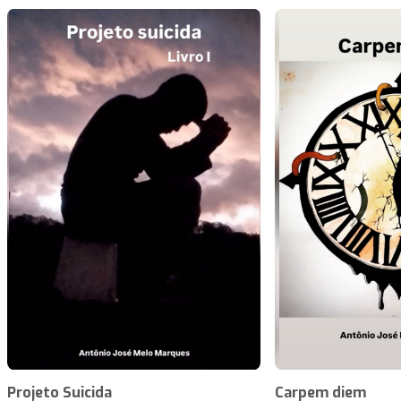
Projeto Suicida
Carpem diem