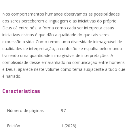
Nos comportamentos humanos observamos as possibilidades
dos seres perceberem a linguagem e as iniciativas do próprio
Deus cá entre nós, a forma como cada ser interpreta essas
iniciativas divinas é que dão a qualidade do que tais seres
expressão a vida. Como temos uma diversidade inimaginável de
qualidades de interpretação, a confusão se espalha pelo mundo
trazendo uma quantidade inimaginável de interpretações. A
complexidade desse emaranhado na comunicação entre homens
e Deus, aparece neste volume como tema subjacente a tudo que
é narrado.
Características
Número de páginas
97
Edición
1 (2026)