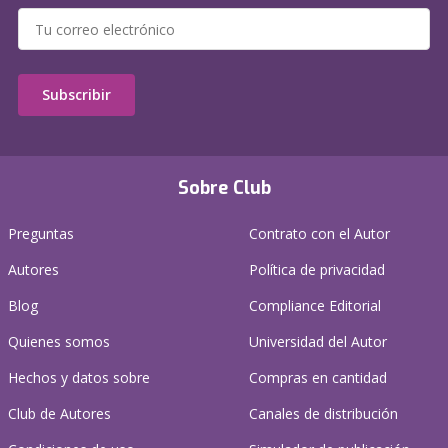
Subscribir
Sobre Club
Preguntas
Contrato con el Autor
Autores
Política de privacidad
Blog
Compliance Editorial
Quienes somos
Universidad del Autor
Hechos y datos sobre
Compras en cantidad
Club de Autores
Canales de distribución