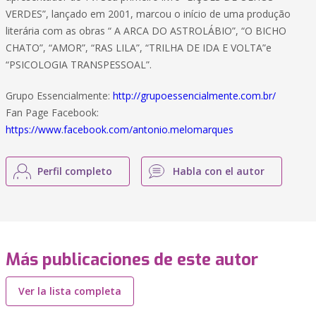
VERDES”, lançado em 2001, marcou o início de uma produção
literária com as obras “ A ARCA DO ASTROLÁBIO”, “O BICHO
CHATO”, “AMOR”, “RAS LILA”, “TRILHA DE IDA E VOLTA”e
“PSICOLOGIA TRANSPESSOAL”.
Grupo Essencialmente:
http://grupoessencialmente.com.br/
Fan Page Facebook:
https://www.facebook.com/antonio.melomarques
Perfil completo
Habla con el autor
Más publicaciones de este autor
Ver la lista completa