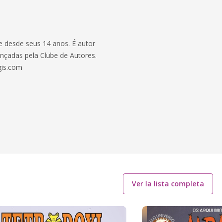
e desde seus 14 anos. É autor
nçadas pela Clube de Autores.
gis.com
Ver la lista completa