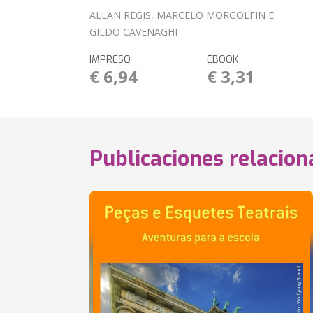
ALLAN REGIS, MARCELO MORGOLFIN E
GILDO CAVENAGHI
IMPRESO
EBOOK
€ 6,94
€ 3,31
Publicaciones relacio