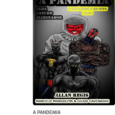
A PANDEMIA