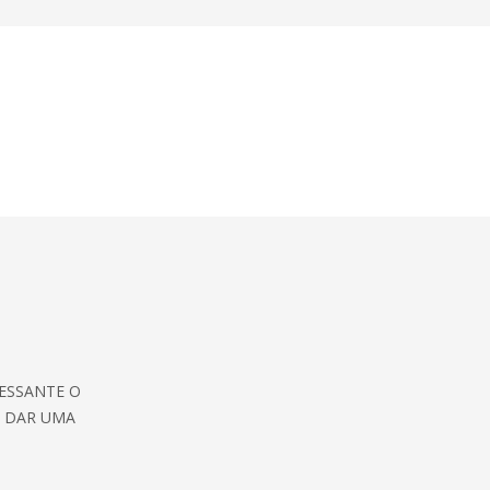
RESSANTE O
. DAR UMA