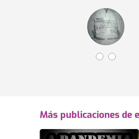
Más publicaciones de 