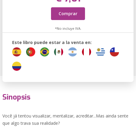
Comprar
*No incluye IVA.
Este libro puede estar a la venta en:
Sinopsis
Você já tentou visualizar, mentalizar, acreditar...Mas ainda sente
que algo trava sua realidade?