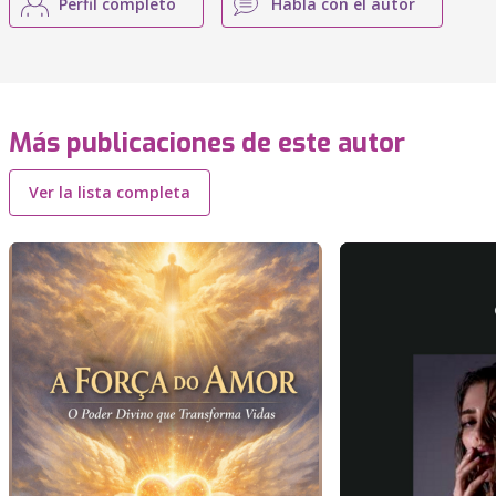
Perfil completo
Habla con el autor
Más publicaciones de este autor
Ver la lista completa