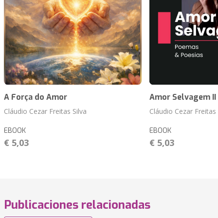
A Força do Amor
Amor Selvagem II
Cláudio Cezar Freitas Silva
Cláudio Cezar Freitas 
EBOOK
EBOOK
€ 5,03
€ 5,03
Publicaciones relacionadas