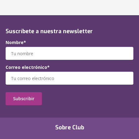
Suscríbete a nuestra newsletter
Nombre*
Correo electrónico*
Subscribir
Sobre Club