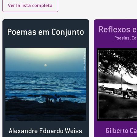
Ver la lista completa