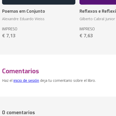
Poemas em Conjunto
Reflexos e Reflex
Alexandre Eduardo Weiss
Gilberto Cabral Junior
IMPRESO
IMPRESO
€ 7,13
€ 7,63
Comentarios
Haz el
inicio de sesión
deja tu comentario sobre el libro.
0 comentarios