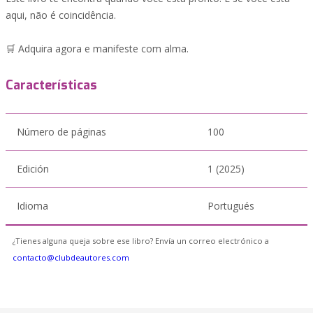
aqui, não é coincidência.
🛒 Adquira agora e manifeste com alma.
Características
Número de páginas
100
Edición
1 (2025)
Idioma
Portugués
¿Tienes alguna queja sobre ese libro? Envía un correo electrónico a
contacto@clubdeautores.com