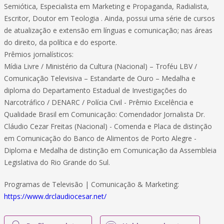
Semiótica, Especialista em Marketing e Propaganda, Radialista,
Escritor, Doutor em Teologia . Ainda, possui uma série de cursos
de atualização e extensão em línguas e comunicação; nas áreas
do direito, da política e do esporte.
Prêmios jornalísticos:
Mídia Livre / Ministério da Cultura (Nacional) – Troféu LBV /
Comunicação Televisiva – Estandarte de Ouro – Medalha e
diploma do Departamento Estadual de Investigações do
Narcotráfico / DENARC / Polícia Civil - Prêmio Excelência e
Qualidade Brasil em Comunicação: Comendador Jornalista Dr.
Cláudio Cezar Freitas (Nacional) - Comenda e Placa de distinção
em Comunicação do Banco de Alimentos de Porto Alegre -
Diploma e Medalha de distinção em Comunicação da Assembleia
Legislativa do Rio Grande do Sul.
Programas de Televisão | Comunicação & Marketing:
https://www.drclaudiocesar.net/