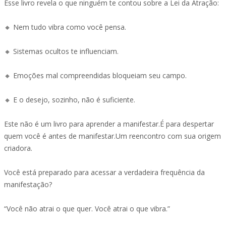
Esse livro revela o que ninguém te contou sobre a Lei da Atração:
🔸 Nem tudo vibra como você pensa.
🔸 Sistemas ocultos te influenciam.
🔸 Emoções mal compreendidas bloqueiam seu campo.
🔸 E o desejo, sozinho, não é suficiente.
Este não é um livro para aprender a manifestar.É para despertar
quem você é antes de manifestar.Um reencontro com sua origem
criadora.
Você está preparado para acessar a verdadeira frequência da
manifestação?
“Você não atrai o que quer. Você atrai o que vibra.”