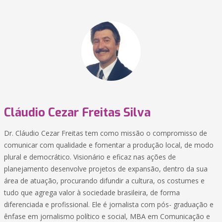
Cláudio Cezar Freitas Silva
Dr. Cláudio Cezar Freitas tem como missão o compromisso de
comunicar com qualidade e fomentar a produção local, de modo
plural e democrático. Visionário e eficaz nas ações de
planejamento desenvolve projetos de expansão, dentro da sua
área de atuação, procurando difundir a cultura, os costumes e
tudo que agrega valor à sociedade brasileira, de forma
diferenciada e profissional. Ele é jornalista com pós- graduação e
ênfase em jornalismo político e social, MBA em Comunicação e