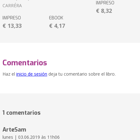
IMPRESO
CARRÉRA
€ 8,32
IMPRESO
EBOOK
€ 13,33
€ 4,17
Comentarios
Haz el
inicio de sesión
deja tu comentario sobre el libro.
1 comentarios
ArteSam
lunes | 03.06.2019 às 11h06