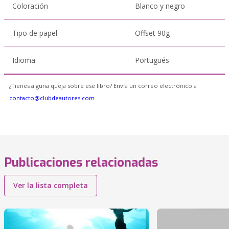
Coloración
Blanco y negro
Tipo de papel
Offset 90g
Idioma
Portugués
¿Tienes alguna queja sobre ese libro? Envía un correo electrónico a
contacto@clubdeautores.com
Publicaciones relacionadas
Ver la lista completa