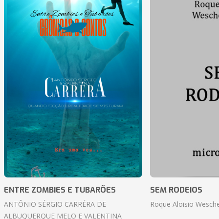
ENTRE ZOMBIES E TUBARÕES
SEM RODEIOS
ANTÔNIO SÉRGIO CARRÉRA DE
Roque Aloisio Wesche
ALBUQUERQUE MELO E VALENTINA