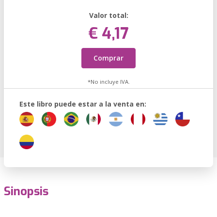
Valor total:
€ 4,17
Comprar
*No incluye IVA.
Este libro puede estar a la venta en:
Sinopsis