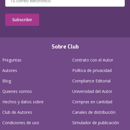
Subscribir
Sobre Club
Preguntas
Contrato con el Autor
Autores
Política de privacidad
Blog
Compliance Editorial
Quienes somos
Universidad del Autor
Hechos y datos sobre
Compras en cantidad
Club de Autores
Canales de distribución
Condiciones de uso
Simulador de publicación