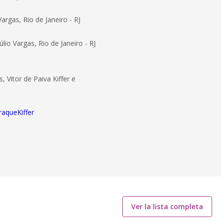
rgas, Rio de Janeiro - RJ
io Vargas, Rio de Janeiro - RJ
 Vitor de Paiva Kiffer e
raqueKiffer
Ver la lista completa