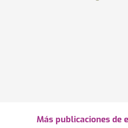
Más publicaciones de 