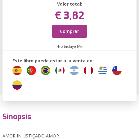
Valor total:
€ 3,82
Comprar
*No incluye IVA.
Este libro puede estar a la venta en:
Sinopsis
AMOR INJUSTIÇADO AMOR