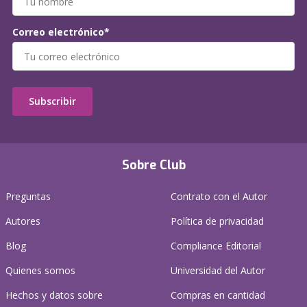
Correo electrónico*
Subscribir
Sobre Club
Preguntas
Contrato con el Autor
Autores
Política de privacidad
Blog
Compliance Editorial
Quienes somos
Universidad del Autor
Hechos y datos sobre
Compras en cantidad