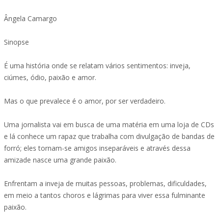
Ângela Camargo
Sinopse
É uma história onde se relatam vários sentimentos: inveja,
ciúmes, ódio, paixão e amor.
Mas o que prevalece é o amor, por ser verdadeiro.
Uma jornalista vai em busca de uma matéria em uma loja de CDs
e lá conhece um rapaz que trabalha com divulgação de bandas de
forró; eles tornam-se amigos inseparáveis e através dessa
amizade nasce uma grande paixão.
Enfrentam a inveja de muitas pessoas, problemas, dificuldades,
em meio a tantos choros e lágrimas para viver essa fulminante
paixão.