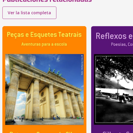
Ver la lista completa