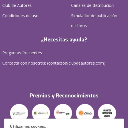
Club de Autores
Canales de distribución
Condiciones de uso
Simulador de publicación
de libros
¿Necesitas ayuda?
Preguntas frecuentes
Contacta con nosotros: (
contacto@clubdeautores.com
)
Premios y Reconocimientos
Utilizamos cookies.