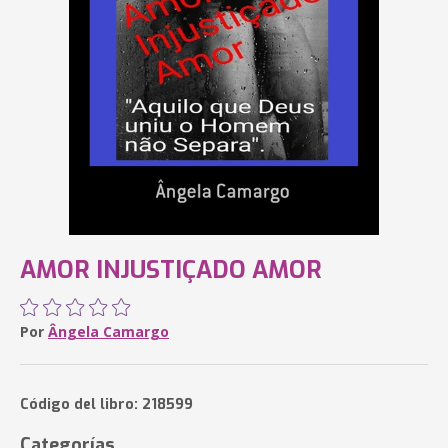
AMOR INJUSTIÇADO AMOR
Por
Ângela Camargo
Código del libro: 218599
Categorías