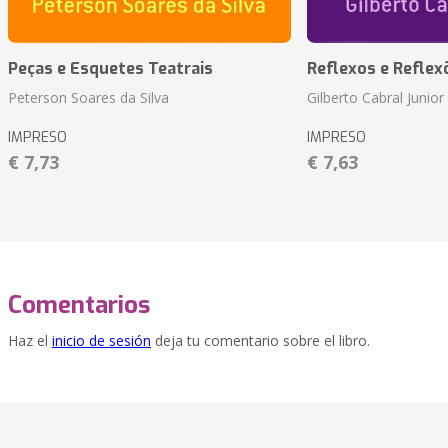
Peças e Esquetes Teatrais
Reflexos e Reflex
Peterson Soares da Silva
Gilberto Cabral Junior
IMPRESO
IMPRESO
€ 7,73
€ 7,63
Comentarios
Haz el
inicio de sesión
deja tu comentario sobre el libro.