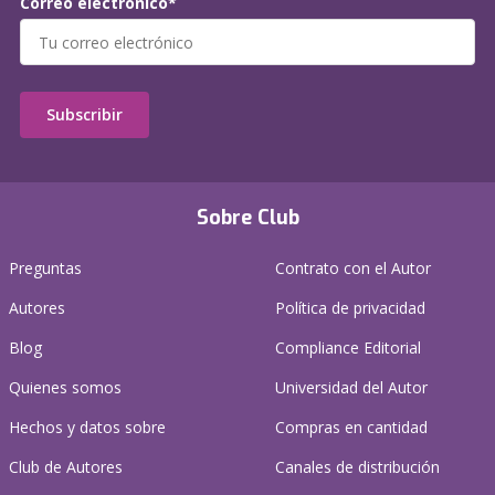
Correo electrónico*
Subscribir
Sobre Club
Preguntas
Contrato con el Autor
Autores
Política de privacidad
Blog
Compliance Editorial
Quienes somos
Universidad del Autor
Hechos y datos sobre
Compras en cantidad
Club de Autores
Canales de distribución