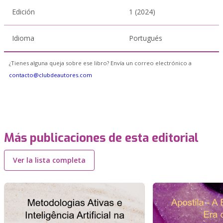
Edición
1 (2024)
Idioma
Portugués
¿Tienes alguna queja sobre ese libro? Envía un correo electrónico a
contacto@clubdeautores.com
Más publicaciones de esta editorial
Ver la lista completa