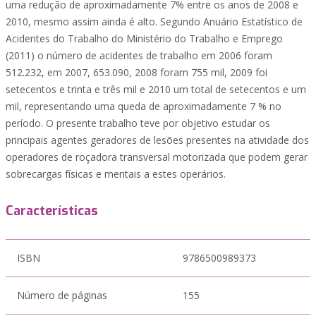
uma redução de aproximadamente 7% entre os anos de 2008 e
2010, mesmo assim ainda é alto. Segundo Anuário Estatístico de
Acidentes do Trabalho do Ministério do Trabalho e Emprego
(2011) o número de acidentes de trabalho em 2006 foram
512.232, em 2007, 653.090, 2008 foram 755 mil, 2009 foi
setecentos e trinta e três mil e 2010 um total de setecentos e um
mil, representando uma queda de aproximadamente 7 % no
período. O presente trabalho teve por objetivo estudar os
principais agentes geradores de lesões presentes na atividade dos
operadores de roçadora transversal motorizada que podem gerar
sobrecargas físicas e mentais a estes operários.
Características
ISBN
9786500989373
Número de páginas
155