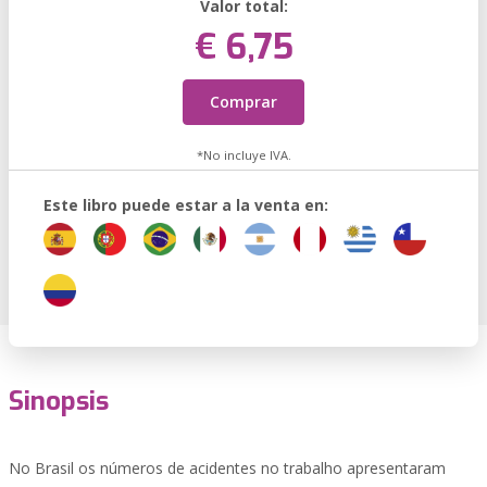
Valor total:
€ 6,75
Comprar
*No incluye IVA.
Este libro puede estar a la venta en:
Sinopsis
No Brasil os números de acidentes no trabalho apresentaram