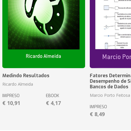
Medindo Resultados
Fatores Determin
Desempenho de S
Ricardo Almeida
Bancos de Dados
Marcio Porto Feitosa
IMPRESO
EBOOK
€ 10,91
€ 4,17
IMPRESO
€ 8,49