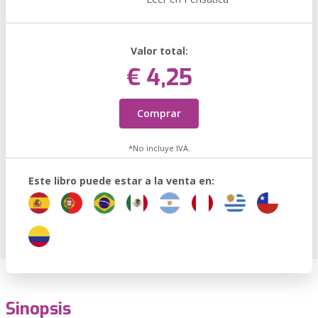
Valor total:
€ 4,25
Comprar
*No incluye IVA.
Este libro puede estar a la venta en:
Sinopsis