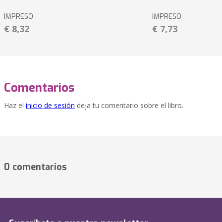
IMPRESO
IMPRESO
€ 8,32
€ 7,73
Comentarios
Haz el
inicio de sesión
deja tu comentario sobre el libro.
0 comentarios