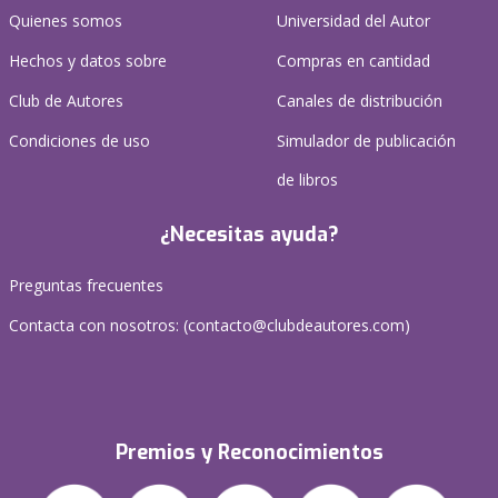
Quienes somos
Universidad del Autor
Hechos y datos sobre
Compras en cantidad
Club de Autores
Canales de distribución
Condiciones de uso
Simulador de publicación
de libros
¿Necesitas ayuda?
Preguntas frecuentes
Contacta con nosotros: (
contacto@clubdeautores.com
)
Premios y Reconocimientos