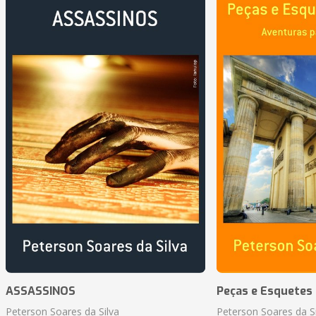
ASSASSINOS
Peças e Esquetes 
Peterson Soares da Silva
Peterson Soares da Si