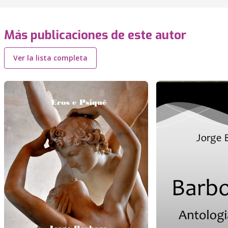
Más publicaciones de este autor
Ver la lista completa