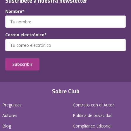
Suscríbete a nuestra newsletter
Nombre*
Correo electrónico*
Subscribir
Sobre Club
Preguntas
Contrato con el Autor
Autores
Política de privacidad
Blog
Compliance Editorial