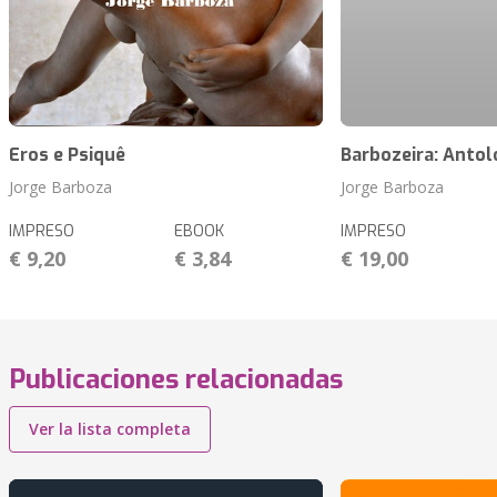
Eros e Psiquê
Barbozeira: Antol
Jorge Barboza
Jorge Barboza
IMPRESO
EBOOK
IMPRESO
€ 9,20
€ 3,84
€ 19,00
Publicaciones relacionadas
Ver la lista completa