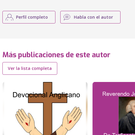
Perfil completo
Habla con el autor
Más publicaciones de este autor
Ver la lista completa