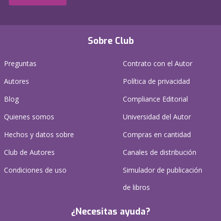
Sobre Club
Preguntas
Contrato con el Autor
Autores
Política de privacidad
Blog
Compliance Editorial
Quienes somos
Universidad del Autor
Hechos y datos sobre
Compras en cantidad
Club de Autores
Canales de distribución
Condiciones de uso
Simulador de publicación
de libros
¿Necesitas ayuda?