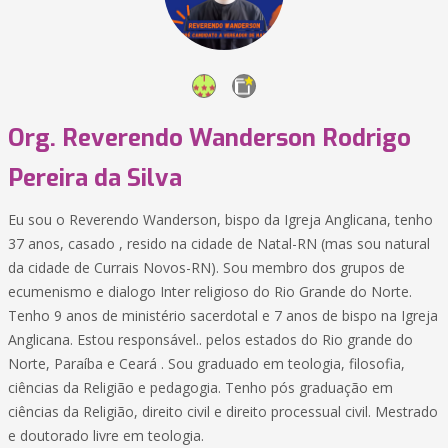
Org. Reverendo Wanderson Rodrigo
Pereira da Silva
Eu sou o Reverendo Wanderson, bispo da Igreja Anglicana, tenho
37 anos, casado , resido na cidade de Natal-RN (mas sou natural
da cidade de Currais Novos-RN). Sou membro dos grupos de
ecumenismo e dialogo Inter religioso do Rio Grande do Norte.
Tenho 9 anos de ministério sacerdotal e 7 anos de bispo na Igreja
Anglicana. Estou responsável.. pelos estados do Rio grande do
Norte, Paraíba e Ceará . Sou graduado em teologia, filosofia,
ciências da Religião e pedagogia. Tenho pós graduação em
ciências da Religião, direito civil e direito processual civil. Mestrado
e doutorado livre em teologia.