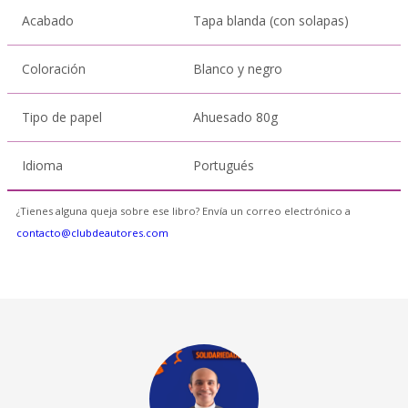
Acabado
Tapa blanda (con solapas)
Coloración
Blanco y negro
Tipo de papel
Ahuesado 80g
Idioma
Portugués
¿Tienes alguna queja sobre ese libro? Envía un correo electrónico a
contacto@clubdeautores.com