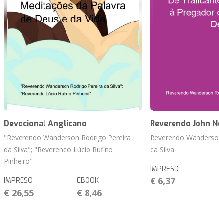
Devocional Anglicano
Reverendo John 
"Reverendo Wanderson Rodrigo Pereira
Reverendo Wanderson
da Silva"; "Reverendo Lúcio Rufino
da Silva
Pinheiro"
IMPRESO
€ 6,37
IMPRESO
EBOOK
€ 26,55
€ 8,46