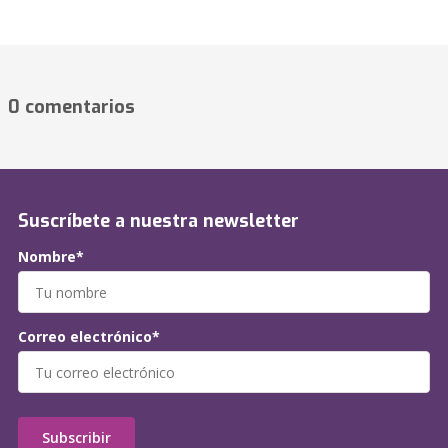
0 comentarios
Suscríbete a nuestra newsletter
Nombre*
Correo electrónico*
Subscribir