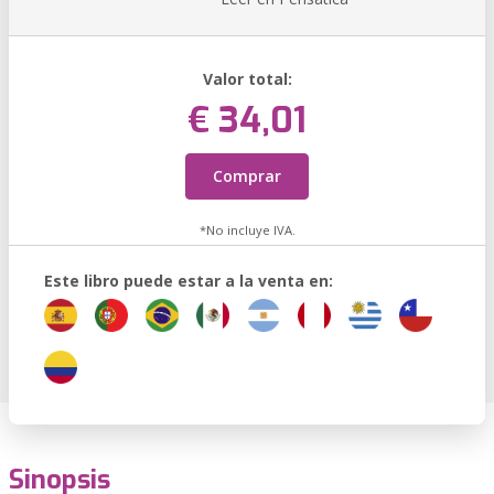
Valor total:
€ 34,01
Comprar
*No incluye IVA.
Este libro puede estar a la venta en:
Sinopsis