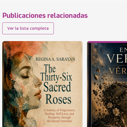
Publicaciones relacionadas
Ver la lista completa