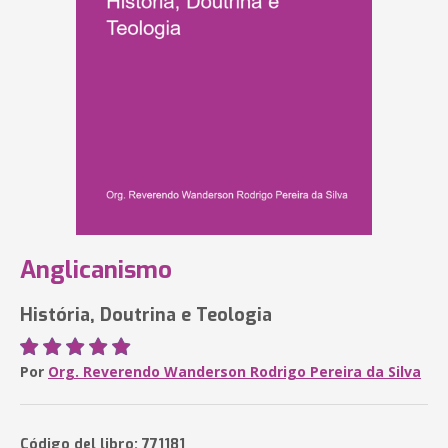
Anglicanismo
História, Doutrina e Teologia
Por
Org. Reverendo Wanderson Rodrigo Pereira da Silva
Código del libro: 771181