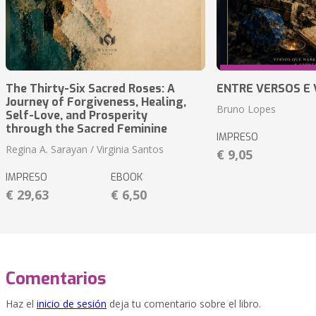
The Thirty-Six Sacred Roses: A
ENTRE VERSOS E 
Journey of Forgiveness, Healing,
Bruno Lopes
Self-Love, and Prosperity
through the Sacred Feminine
IMPRESO
Regina A. Sarayan / Virginia Santos
€ 9,05
IMPRESO
EBOOK
€ 29,63
€ 6,50
Comentarios
Haz el
inicio de sesión
deja tu comentario sobre el libro.