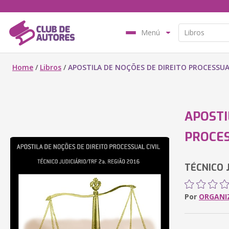
Menú
Home
/
Libros
/
APOSTILA DE NOÇÕES DE DIREITO PROCESSUAL
APOSTI
PROCES
TÉCNICO J
Por
ORGANI