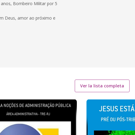
 anos, Bombeiro Militar por 5
é em Deus, amor ao próximo e
Ver la lista completa