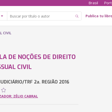
Brasil
Port
Publica tu libr
 CIVIL
LA DE NOÇÕES DE DIREITO
SUAL CIVIL
UDICIÁRIO/TRF 2a. REGIÃO 2016
ZADOR: ZÉLIO CABRAL