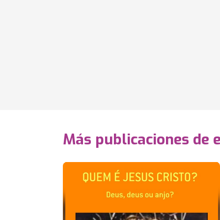
Más publicaciones de 