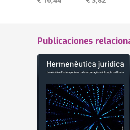
Publicaciones relacio