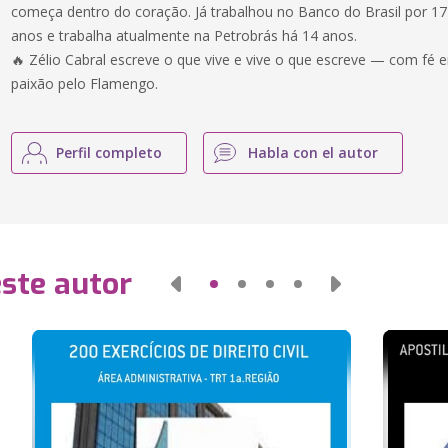
começa dentro do coração. Já trabalhou no Banco do Brasil por 17
anos e trabalha atualmente na Petrobrás há 14 anos.
🔥 Zélio Cabral escreve o que vive e vive o que escreve — com f
paixão pelo Flamengo.
Perfil completo
Habla con el autor
este autor