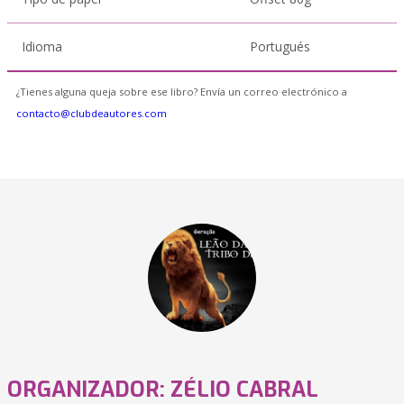
Idioma
Portugués
¿Tienes alguna queja sobre ese libro? Envía un correo electrónico a
contacto@clubdeautores.com
ORGANIZADOR: ZÉLIO CABRAL