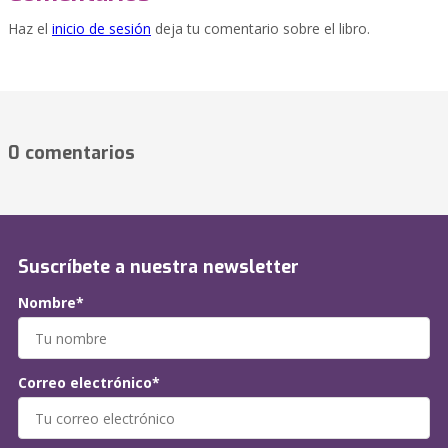
Haz el
inicio de sesión
deja tu comentario sobre el libro.
0 comentarios
Suscríbete a nuestra newsletter
Nombre*
Correo electrónico*