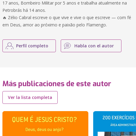
17 anos, Bombeiro Militar por 5 anos e trabalha atualmente na
Petrobrás há 14 anos.
🔥 Zélio Cabral escreve o que vive e vive o que escreve — com fé
em Deus, amor ao próximo e paixão pelo Flamengo.
Perfil completo
Habla con el autor
Más publicaciones de este autor
Ver la lista completa