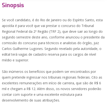
Sinopsis
Se você candidato, é do Rio de Janeiro ou do Espírito Santo, esta
apostila é para você que vai prestar o concurso do Tribunal
Regional Federal da 2ª Região (TRF 2), que deve sair ao longo do
segundo semestre deste ano, conforme anunciou o presidente da
comissão do concurso para técnicos e analistas do órgão, juiz
Carlos Guilherme Lugones. Segundo revelado pela autoridade, o
edital terá vagas de cadastro reserva para os cargos de nível
médio e superior.
São inúmeros os benefícios que podem ser encontrados por
quem pretende ingressar nos tribunais regionais federais. Cito as
excelentes remunerações em início de carreira, que são de R$ 6
mil e chegam a R$ 12. Além disso, os novos servidores poderão
contar com suporte e uma excelente estrutura para
desenvolvimento de suas atribuições.