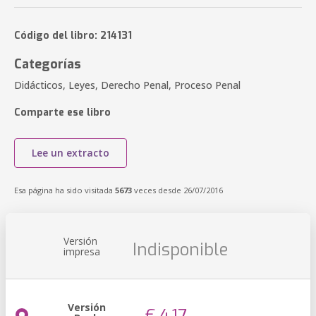
Código del libro: 214131
Categorías
Didácticos, Leyes, Derecho Penal, Proceso Penal
Comparte ese libro
Lee un extracto
Esa página ha sido visitada
5673
veces desde 26/07/2016
Versión
Indisponible
impresa
Versión