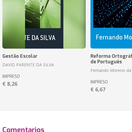
Gestão Escolar
Reforma Ortográf
de Português
DAVID PARENTE DA SILVA
Fernando Moreno da 
IMPRESO
IMPRESO
€ 8,26
€ 6,67
Comentarios