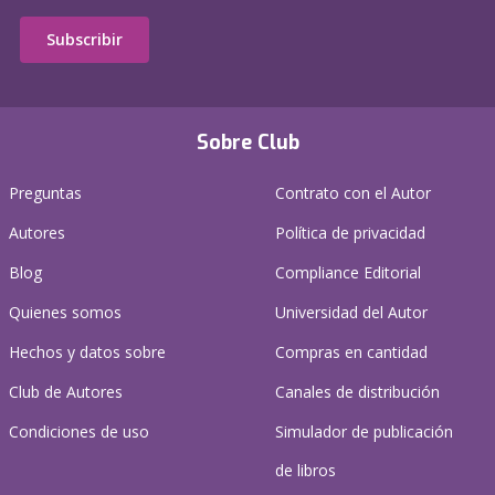
Subscribir
Sobre Club
Preguntas
Contrato con el Autor
Autores
Política de privacidad
Blog
Compliance Editorial
Quienes somos
Universidad del Autor
Hechos y datos sobre
Compras en cantidad
Club de Autores
Canales de distribución
Condiciones de uso
Simulador de publicación
de libros