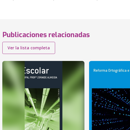
Publicaciones relacionadas
Ver la lista completa