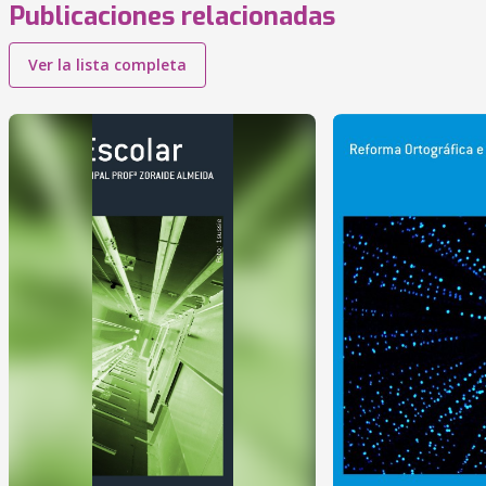
Publicaciones relacionadas
Ver la lista completa