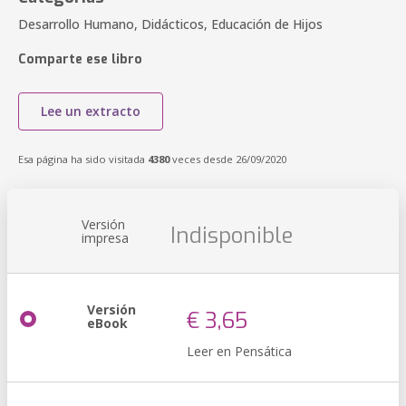
Desarrollo Humano, Didácticos, Educación de Hijos
Comparte ese libro
Lee un extracto
Esa página ha sido visitada
4380
veces desde 26/09/2020
Versión
Indisponible
impresa
Versión
€ 3,65
eBook
Leer en Pensática