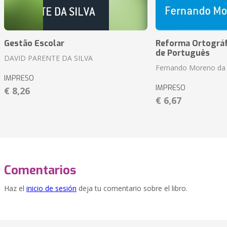
Gestão Escolar
Reforma Ortográf
de Português
DAVID PARENTE DA SILVA
Fernando Moreno da 
IMPRESO
IMPRESO
€ 8,26
€ 6,67
Comentarios
Haz el
inicio de sesión
deja tu comentario sobre el libro.