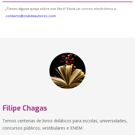
¿Tienes alguna queja sobre ese libro? Envía un correo electrónico a
contacto@clubdeautores.com
Filipe Chagas
Temos centenas de livros didáticos para escolas, universidades,
concursos públicos, vestibulares e ENEM.