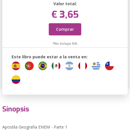
Valor total:
€ 3,65
Comprar
*No incluye IVA.
Este libro puede estar a la venta en:
Sinopsis
Apostila Geografia ENEM - Parte 1