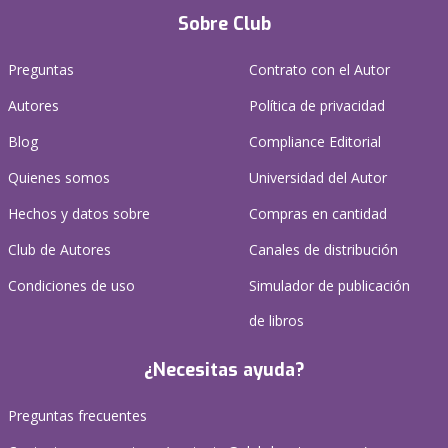
Sobre Club
Preguntas
Contrato con el Autor
Autores
Política de privacidad
Blog
Compliance Editorial
Quienes somos
Universidad del Autor
Hechos y datos sobre
Compras en cantidad
Club de Autores
Canales de distribución
Condiciones de uso
Simulador de publicación
de libros
¿Necesitas ayuda?
Preguntas frecuentes