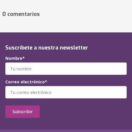
0 comentarios
Suscríbete a nuestra newsletter
Nombre*
Correo electrónico*
Subscribir