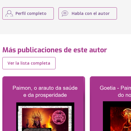
Perfil completo
Habla con el autor
Más publicaciones de este autor
Ver la lista completa