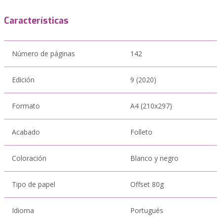
Características
Número de páginas
142
Edición
9 (2020)
Formato
A4 (210x297)
Acabado
Folleto
Coloración
Blanco y negro
Tipo de papel
Offset 80g
Idioma
Portugués