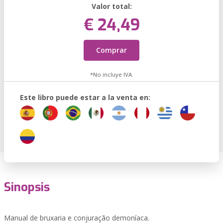
Valor total:
€ 24,49
Comprar
*No incluye IVA.
Este libro puede estar a la venta en:
Sinopsis
Manual de bruxaria e conjuração demoníaca.