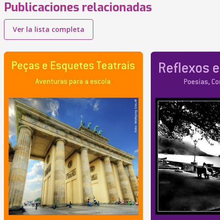
Publicaciones relacionadas
Ver la lista completa