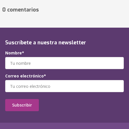
0 comentarios
Suscríbete a nuestra newsletter
Nombre*
Correo electrónico*
Subscribir