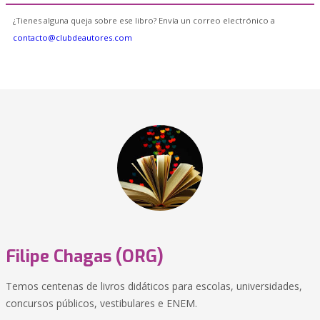
¿Tienes alguna queja sobre ese libro? Envía un correo electrónico a
contacto@clubdeautores.com
Filipe Chagas (ORG)
Temos centenas de livros didáticos para escolas, universidades,
concursos públicos, vestibulares e ENEM.