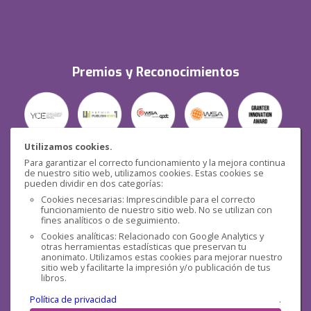
Premios y Reconocimientos
Utilizamos cookies.
Para garantizar el correcto funcionamiento y la mejora continua
Seguridad
de nuestro sitio web, utilizamos cookies. Estas cookies se
pueden dividir en dos categorías:
Cookies necesarias: Imprescindible para el correcto
funcionamiento de nuestro sitio web. No se utilizan con
fines analíticos o de seguimiento.
Cookies analíticas: Relacionado con Google Analytics y
otras herramientas estadísticas que preservan tu
Redes sociales
anonimato. Utilizamos estas cookies para mejorar nuestro
sitio web y facilitarte la impresión y/o publicación de tus
libros.
Política de privacidad
.