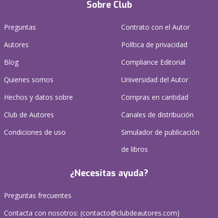
Sobre Club
Preguntas
Contrato con el Autor
Autores
Política de privacidad
Blog
Compliance Editorial
Quienes somos
Universidad del Autor
Hechos y datos sobre
Compras en cantidad
Club de Autores
Canales de distribución
Condiciones de uso
Simulador de publicación
de libros
¿Necesitas ayuda?
Preguntas frecuentes
Contacta con nosotros: (
contacto@clubdeautores.com
)