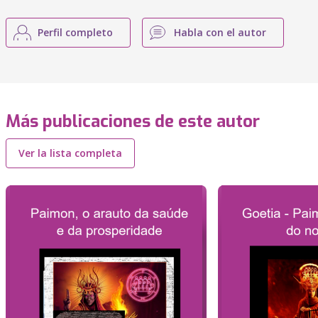
Perfil completo
Habla con el autor
Más publicaciones de este autor
Ver la lista completa