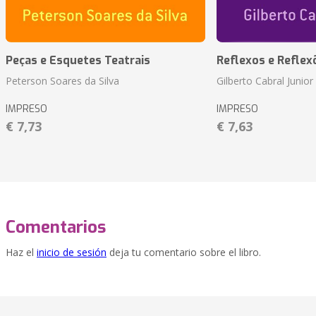
Peças e Esquetes Teatrais
Reflexos e Reflex
Peterson Soares da Silva
Gilberto Cabral Junior
IMPRESO
IMPRESO
€ 7,73
€ 7,63
Comentarios
Haz el
inicio de sesión
deja tu comentario sobre el libro.