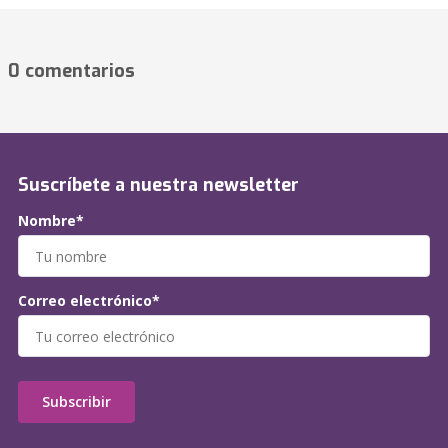
0 comentarios
Suscríbete a nuestra newsletter
Nombre*
Correo electrónico*
Subscribir