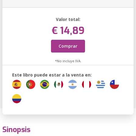
Valor total:
€ 14,89
Comprar
*No incluye IVA.
Este libro puede estar a la venta en:
Sinopsis