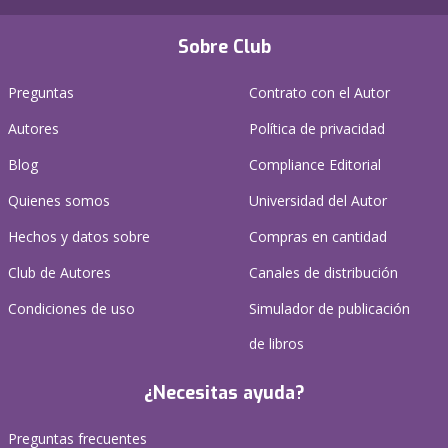
Sobre Club
Preguntas
Contrato con el Autor
Autores
Política de privacidad
Blog
Compliance Editorial
Quienes somos
Universidad del Autor
Hechos y datos sobre
Compras en cantidad
Club de Autores
Canales de distribución
Condiciones de uso
Simulador de publicación
de libros
¿Necesitas ayuda?
Preguntas frecuentes