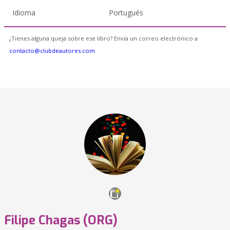
Idioma
Portugués
¿Tienes alguna queja sobre ese libro? Envía un correo electrónico a
contacto@clubdeautores.com
Filipe Chagas (ORG)