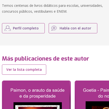
Temos centenas de livros didáticos para escolas, universidades,
concursos públicos, vestibulares e ENEM.
Perfil completo
Habla con el autor
Más publicaciones de este autor
Ver la lista completa