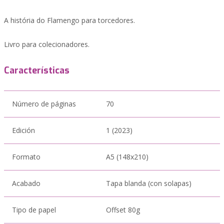
A história do Flamengo para torcedores.
Livro para colecionadores.
Características
Número de páginas
70
Edición
1 (2023)
Formato
A5 (148x210)
Acabado
Tapa blanda (con solapas)
Tipo de papel
Offset 80g