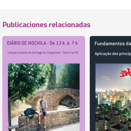
Publicaciones relacionadas