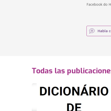
Facebook do H
Habla c
Todas las publicacione