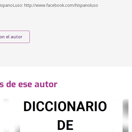
ispanoLuso: http://www.facebook.com/hispanoluso
on el autor
s de ese autor