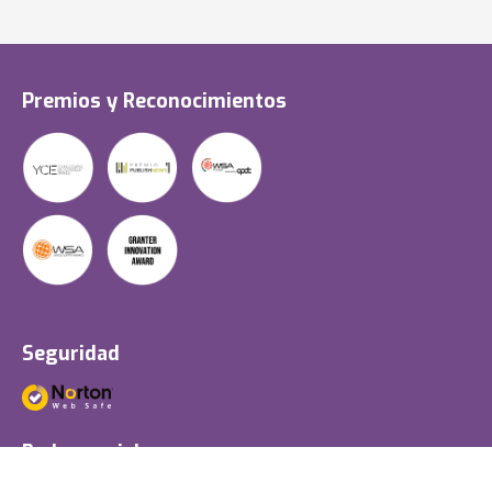
Premios y Reconocimientos
Seguridad
Redes sociales