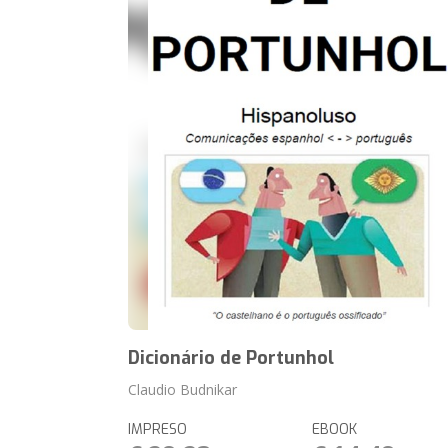
Dicionário de Portunhol
Claudio Budnikar
IMPRESO
EBOOK