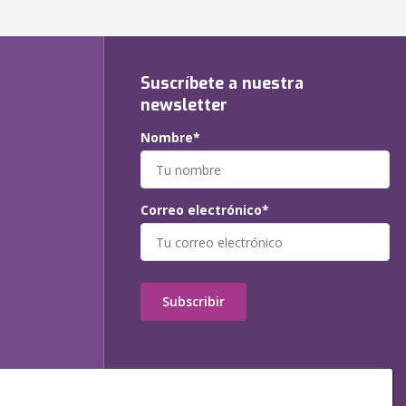
Suscríbete a nuestra
newsletter
Nombre*
Correo electrónico*
Subscribir