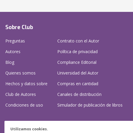
Sobre Club
Preguntas
Contrato con el Autor
Autores
Política de privacidad
Blog
Compliance Editorial
Quienes somos
Universidad del Autor
Hechos y datos sobre
Compras en cantidad
Club de Autores
Canales de distribución
Condiciones de uso
Simulador de publicación
de libros
¿Necesitas ayuda?
Utilizamos cookies.