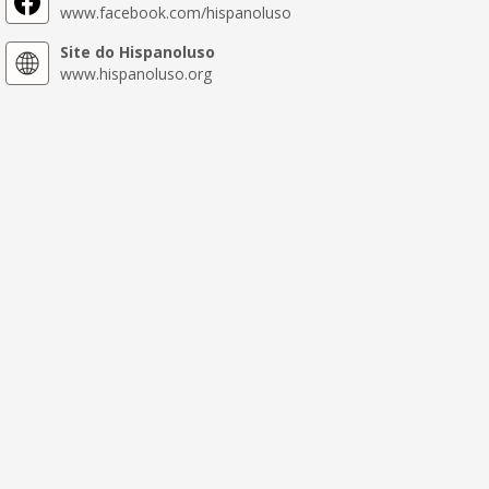
www.facebook.com/hispanoluso
Site do Hispanoluso
www.hispanoluso.org