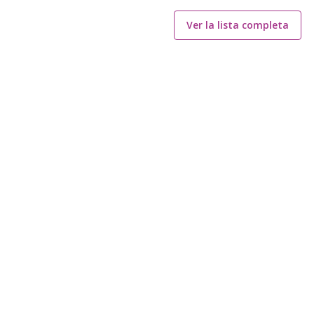
Ver la lista completa