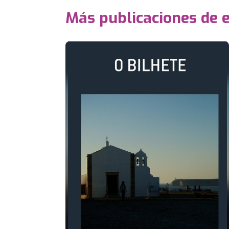
Más publicaciones de 