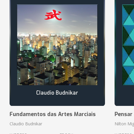
Fundamentos das Artes Marciais
Pensar
Claudio Budnikar
Nilton Mig