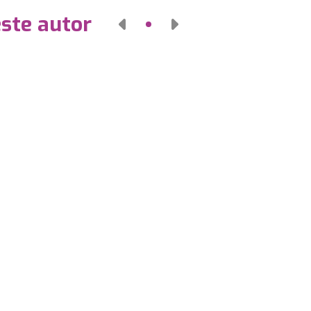
este autor