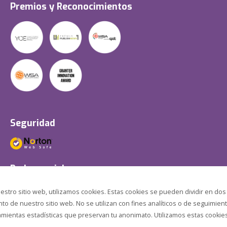
Premios y Reconocimientos
Seguridad
Redes sociales
estro sitio web, utilizamos cookies. Estas cookies se pueden dividir en dos
o de nuestro sitio web. No se utilizan con fines analíticos o de seguimient
amientas estadísticas que preservan tu anonimato. Utilizamos estas cookies p