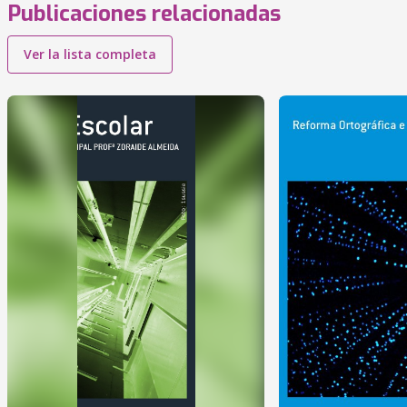
Publicaciones relacionadas
Ver la lista completa