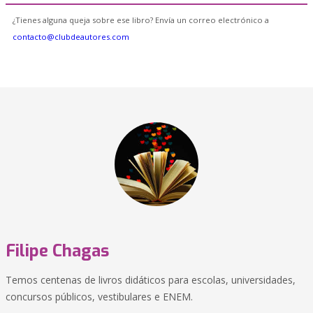
¿Tienes alguna queja sobre ese libro? Envía un correo electrónico a
contacto@clubdeautores.com
Filipe Chagas
Temos centenas de livros didáticos para escolas, universidades,
concursos públicos, vestibulares e ENEM.