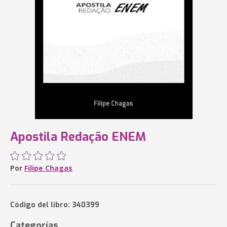
Apostila Redação ENEM
Por
Filipe Chagas
Código del libro: 340399
Categorías