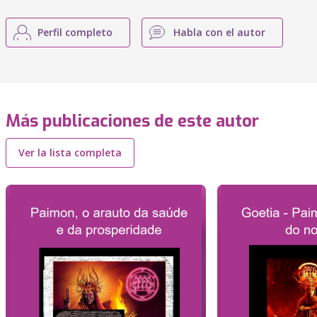
Perfil completo
Habla con el autor
Más publicaciones de este autor
Ver la lista completa