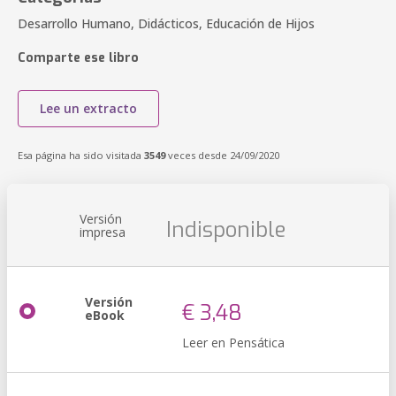
Desarrollo Humano, Didácticos, Educación de Hijos
Comparte ese libro
Lee un extracto
Esa página ha sido visitada
3549
veces desde 24/09/2020
Versión
Indisponible
impresa
Versión
€ 3,48
eBook
Leer en Pensática