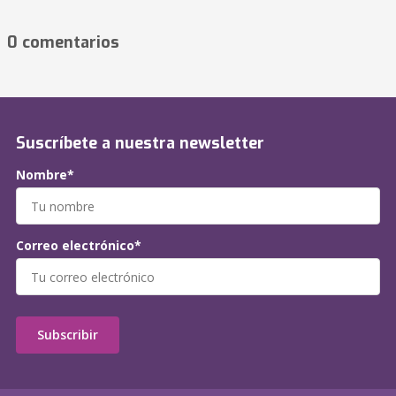
0 comentarios
Suscríbete a nuestra newsletter
Nombre*
Correo electrónico*
Subscribir