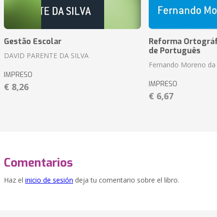
Gestão Escolar
Reforma Ortográf
de Português
DAVID PARENTE DA SILVA
Fernando Moreno da 
IMPRESO
IMPRESO
€ 8,26
€ 6,67
Comentarios
Haz el
inicio de sesión
deja tu comentario sobre el libro.