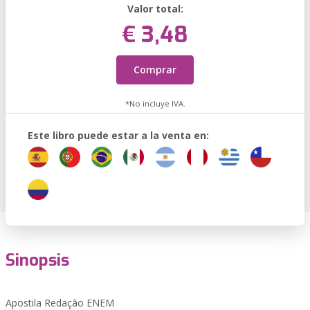
Valor total:
€ 3,48
Comprar
*No incluye IVA.
Este libro puede estar a la venta en:
Sinopsis
Apostila Redação ENEM