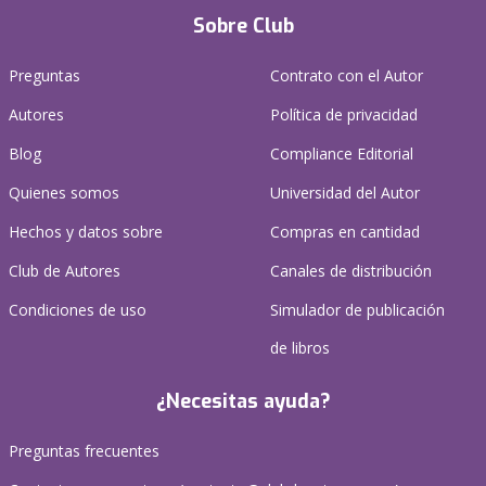
Sobre Club
Preguntas
Contrato con el Autor
Autores
Política de privacidad
Blog
Compliance Editorial
Quienes somos
Universidad del Autor
Hechos y datos sobre
Compras en cantidad
Club de Autores
Canales de distribución
Condiciones de uso
Simulador de publicación
de libros
¿Necesitas ayuda?
Preguntas frecuentes