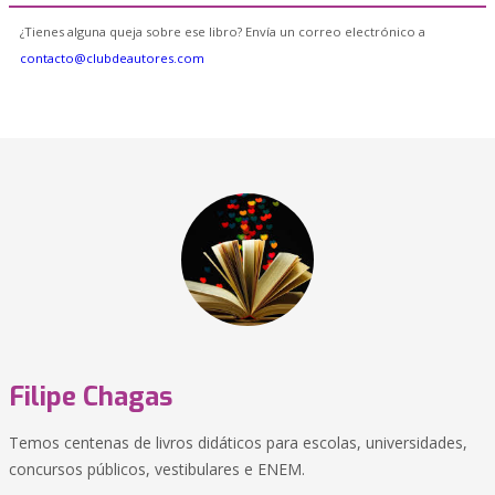
¿Tienes alguna queja sobre ese libro? Envía un correo electrónico a
contacto@clubdeautores.com
Filipe Chagas
Temos centenas de livros didáticos para escolas, universidades,
concursos públicos, vestibulares e ENEM.