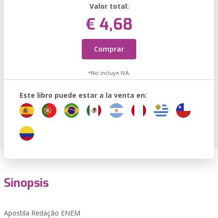
Valor total:
€ 4,68
Comprar
*No incluye IVA.
Este libro puede estar a la venta en:
Sinopsis
Apostila Redação ENEM