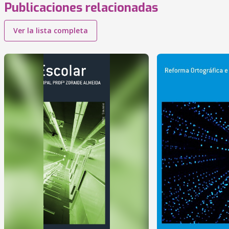
Publicaciones relacionadas
Ver la lista completa