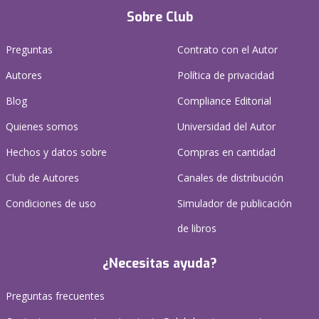
Sobre Club
Preguntas
Contrato con el Autor
Autores
Política de privacidad
Blog
Compliance Editorial
Quienes somos
Universidad del Autor
Hechos y datos sobre
Compras en cantidad
Club de Autores
Canales de distribución
Condiciones de uso
Simulador de publicación
de libros
¿Necesitas ayuda?
Preguntas frecuentes