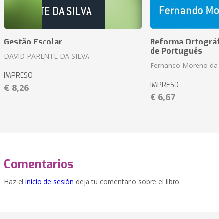
Gestão Escolar
Reforma Ortográf
de Português
DAVID PARENTE DA SILVA
Fernando Moreno da 
IMPRESO
IMPRESO
€ 8,26
€ 6,67
Comentarios
Haz el
inicio de sesión
deja tu comentario sobre el libro.