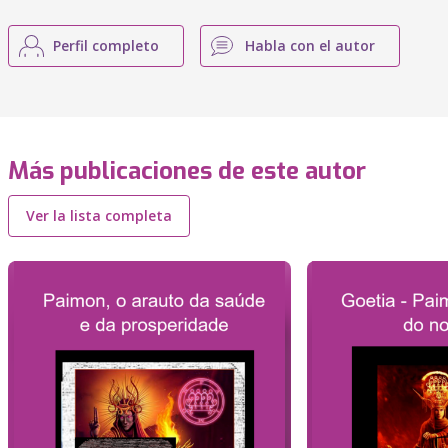
Perfil completo
Habla con el autor
Más publicaciones de este autor
Ver la lista completa