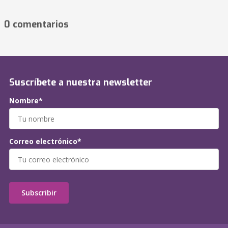
0 comentarios
Suscríbete a nuestra newsletter
Nombre*
Correo electrónico*
Subscribir