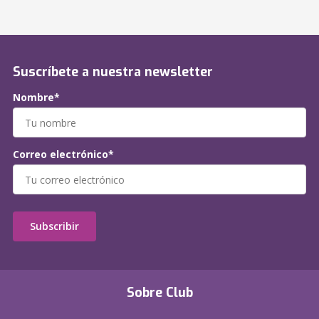
Suscríbete a nuestra newsletter
Nombre*
Correo electrónico*
Subscribir
Sobre Club