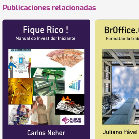
Publicaciones relacionadas