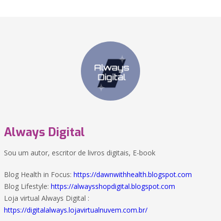
Always Digital
Sou um autor, escritor de livros digitais, E-book
Blog Health in Focus:
https://dawnwithhealth.blogspot.com
Blog Lifestyle:
https://alwaysshopdigital.blogspot.com
Loja virtual Always Digital :
https://digitalalways.lojavirtualnuvem.com.br/