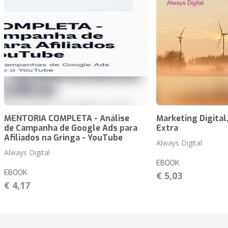
MENTORIA COMPLETA - Análise
Marketing Digital
de Campanha de Google Ads para
Extra
Afiliados na Gringa - YouTube
Always Digital
Always Digital
EBOOK
EBOOK
€ 5,03
€ 4,17