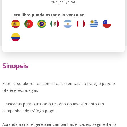
*No incluye IVA.
Este libro puede estar a la venta en:
Sinopsis
Este curso aborda os conceitos essenciais do tráfego pago e
oferece estratégias
avançadas para otimizar o retorno do investimento em
campanhas de tráfego pago.
Aprenda a criar e gerenciar campanhas eficazes, segmentar o