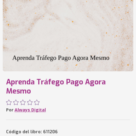
Aprenda Tráfego Pago Agora
Mesmo
Por
Always Digital
Código del libro: 611206