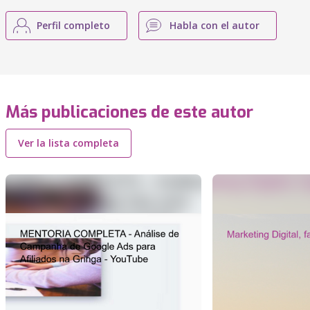
Perfil completo
Habla con el autor
Más publicaciones de este autor
Ver la lista completa