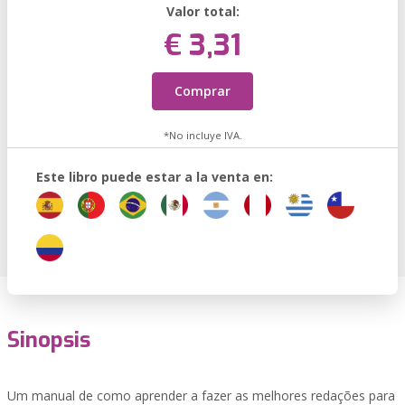
Valor total:
€ 3,31
Comprar
*No incluye IVA.
Este libro puede estar a la venta en:
Sinopsis
Um manual de como aprender a fazer as melhores redações para