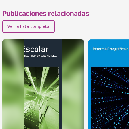
Publicaciones relacionadas
Ver la lista completa