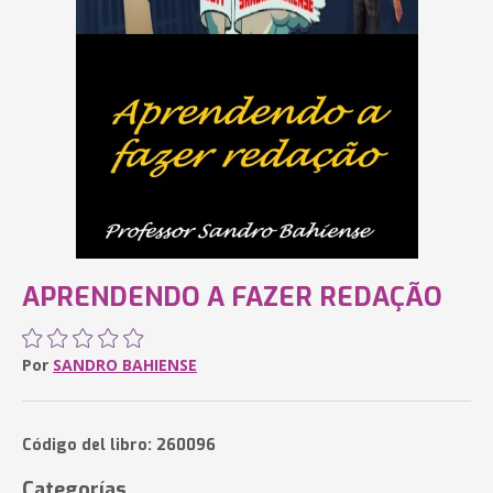
APRENDENDO A FAZER REDAÇÃO
Por
SANDRO BAHIENSE
Código del libro: 260096
Categorías