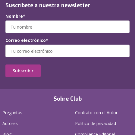
Suscríbete a nuestra newsletter
Nombre*
Correo electrónico*
Subscribir
Sobre Club
Preguntas
Contrato con el Autor
Autores
Política de privacidad
Blog
Compliance Editorial