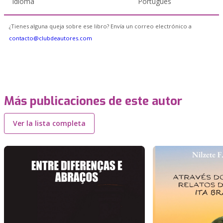
Idioma
Portugués
¿Tienes alguna queja sobre ese libro? Envía un correo electrónico a
contacto@clubdeautores.com
Más publicaciones de este autor
Ver la lista completa