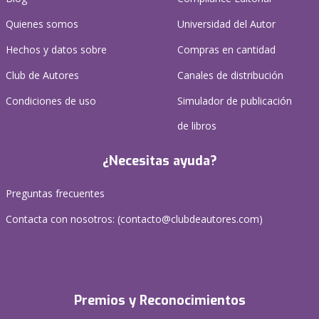
Quienes somos
Universidad del Autor
Hechos y datos sobre
Compras en cantidad
Club de Autores
Canales de distribución
Condiciones de uso
Simulador de publicación
de libros
¿Necesitas ayuda?
Preguntas frecuentes
Contacta con nosotros: (
contacto@clubdeautores.com
)
Premios y Reconocimientos