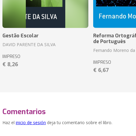
Gestão Escolar
Reforma Ortográf
de Português
DAVID PARENTE DA SILVA
Fernando Moreno da 
IMPRESO
IMPRESO
€ 8,26
€ 6,67
Comentarios
Haz el
inicio de sesión
deja tu comentario sobre el libro.