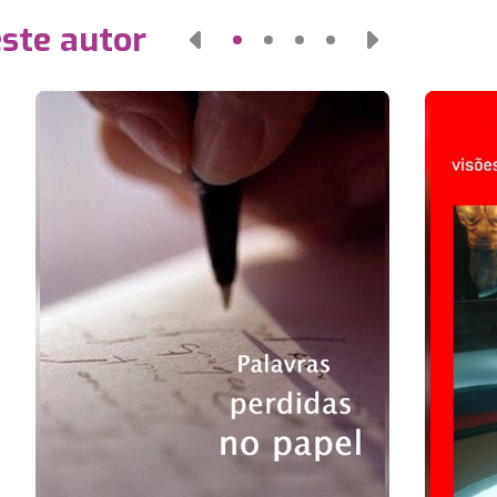
este autor