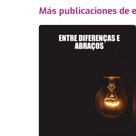
Más publicaciones de 