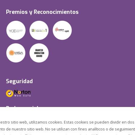
Premios y Reconocimientos
Seguridad
Redes sociales
estro sitio web, utilizamos cookies. Estas cookies se pueden dividir en dos
o de nuestro sitio web. No se utilizan con fines analíticos o de seguimient