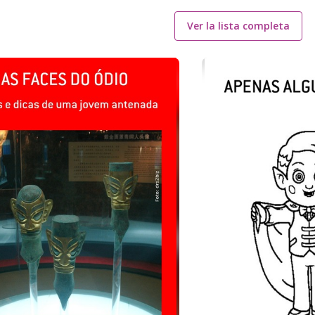
Ver la lista completa