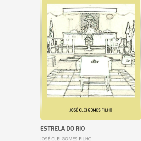
ESTRELA DO RIO
JOSÉ CLEI GOMES FILHO