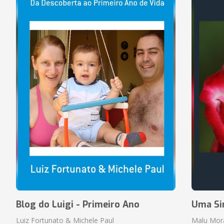
Blog do Luigi - Primeiro Ano
Uma Si
Luiz Fortunato & Michele Paul
Malu Mor